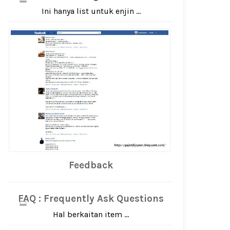
Ini hanya list untuk enjin ...
Feedback
FAQ : Frequently Ask Questions
Hal berkaitan item ...