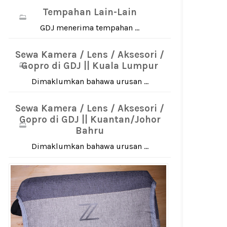
Tempahan Lain-Lain
GDJ menerima tempahan ...
Sewa Kamera / Lens / Aksesori /
Gopro di GDJ || Kuala Lumpur
Dimaklumkan bahawa urusan ...
Sewa Kamera / Lens / Aksesori /
Gopro di GDJ || Kuantan/Johor
Bahru
Dimaklumkan bahawa urusan ...