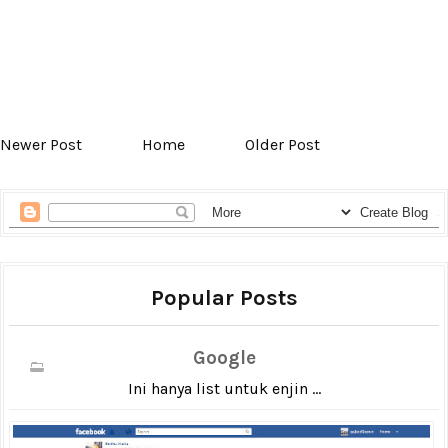
Newer Post
Home
Older Post
Popular Posts
Google
Ini hanya list untuk enjin ...