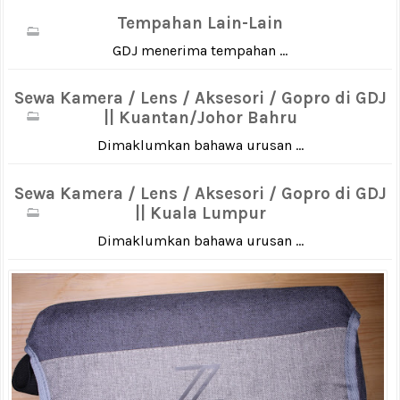
Tempahan Lain-Lain
GDJ menerima tempahan ...
Sewa Kamera / Lens / Aksesori / Gopro di GDJ
|| Kuantan/Johor Bahru
Dimaklumkan bahawa urusan ...
Sewa Kamera / Lens / Aksesori / Gopro di GDJ
|| Kuala Lumpur
Dimaklumkan bahawa urusan ...