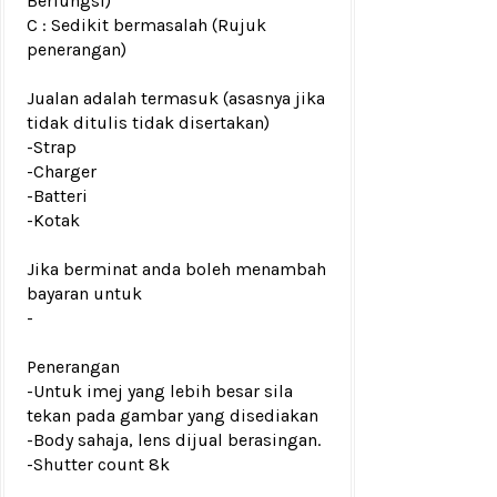
Berfungsi)
C : Sedikit bermasalah (Rujuk
penerangan)
Jualan adalah termasuk (asasnya jika
tidak ditulis tidak disertakan)
-Strap
-Charger
-Batteri
-Kotak
Jika berminat anda boleh menambah
bayaran untuk
-
Penerangan
-Untuk imej yang lebih besar sila
tekan pada gambar yang disediakan
-Body sahaja, lens dijual berasingan.
-Shutter count 8k