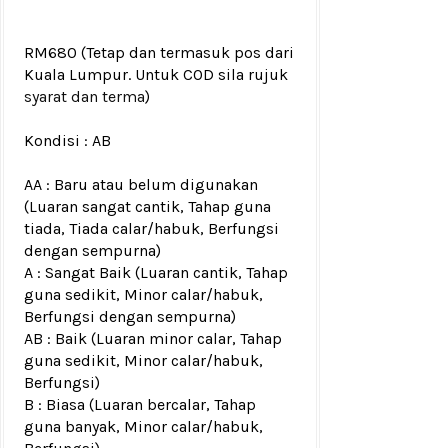
RM680
(Tetap dan termasuk pos dari
Kuala Lumpur. Untuk COD sila rujuk
syarat dan terma
)
Kondisi :
AB
AA : Baru atau belum digunakan
(Luaran sangat cantik, Tahap guna
tiada, Tiada calar/habuk, Berfungsi
dengan sempurna)
A : Sangat Baik (Luaran cantik, Tahap
guna sedikit, Minor calar/habuk,
Berfungsi dengan sempurna)
AB : Baik (Luaran minor calar, Tahap
guna sedikit, Minor calar/habuk,
Berfungsi)
B : Biasa (Luaran bercalar, Tahap
guna banyak, Minor calar/habuk,