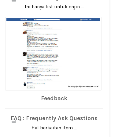
Ini hanya list untuk enjin ...
Feedback
FAQ : Frequently Ask Questions
Hal berkaitan item ...