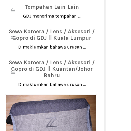
Tempahan Lain-Lain
GDJ menerima tempahan ...
Sewa Kamera / Lens / Aksesori /
Gopro di GDJ || Kuala Lumpur
Dimaklumkan bahawa urusan ...
Sewa Kamera / Lens / Aksesori /
Gopro di GDJ || Kuantan/Johor
Bahru
Dimaklumkan bahawa urusan ...