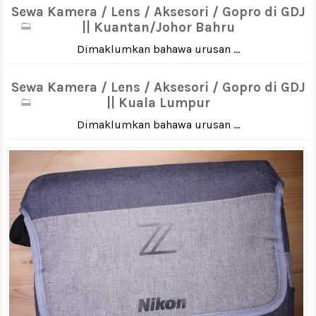
Sewa Kamera / Lens / Aksesori / Gopro di GDJ
|| Kuantan/Johor Bahru
Dimaklumkan bahawa urusan ...
Sewa Kamera / Lens / Aksesori / Gopro di GDJ
|| Kuala Lumpur
Dimaklumkan bahawa urusan ...