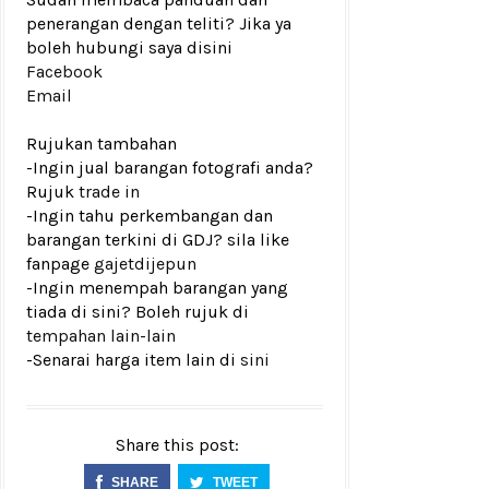
penerangan dengan teliti? Jika ya
boleh hubungi saya disini
Facebook
Email
Rujukan tambahan
-Ingin jual barangan fotografi anda?
Rujuk
trade in
-Ingin tahu perkembangan dan
barangan terkini di GDJ? sila like
fanpage
gajetdijepun
-Ingin menempah barangan yang
tiada di sini? Boleh rujuk di
tempahan lain-lain
-Senarai harga item lain di
sini
Share this post:
SHARE
TWEET