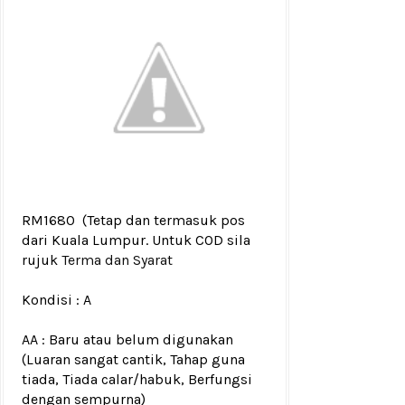
RM1680
(Tetap dan termasuk pos
dari Kuala Lumpur. Untuk COD sila
rujuk
Terma dan Syarat
Kondisi :
A
AA : Baru atau belum digunakan
(Luaran sangat cantik, Tahap guna
tiada, Tiada calar/habuk, Berfungsi
dengan sempurna)