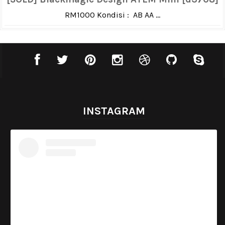
RM1000 Kondisi : AB AA ...
INSTAGRAM