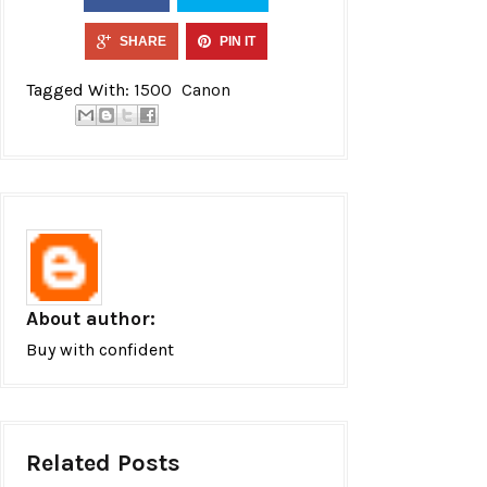
SHARE
PIN IT
Tagged With:
1500
Canon
About author:
Buy with confident
Related Posts