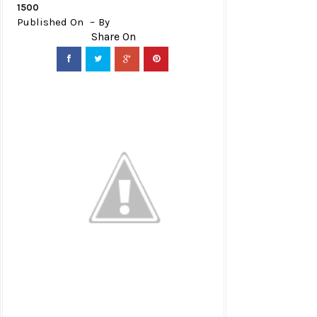
1500
Published On
By