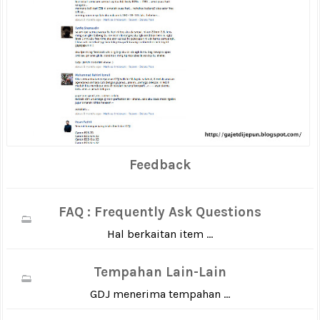
Feedback
FAQ : Frequently Ask Questions
Hal berkaitan item ...
Tempahan Lain-Lain
GDJ menerima tempahan ...