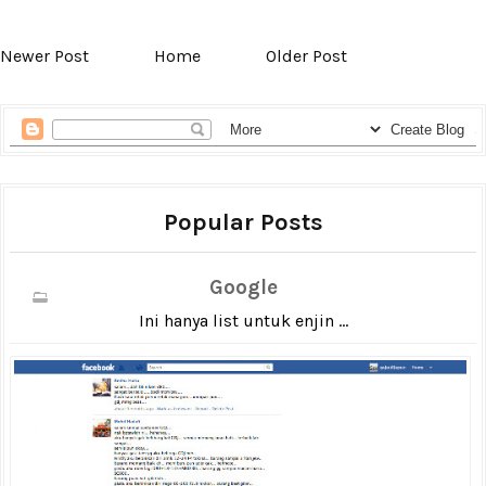
Newer Post
Home
Older Post
Popular Posts
Google
Ini hanya list untuk enjin ...