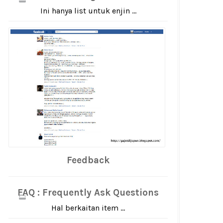
Ini hanya list untuk enjin ...
Feedback
FAQ : Frequently Ask Questions
Hal berkaitan item ...