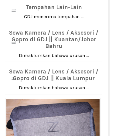
Tempahan Lain-Lain
GDJ menerima tempahan ...
Sewa Kamera / Lens / Aksesori /
Gopro di GDJ || Kuantan/Johor
Bahru
Dimaklumkan bahawa urusan ...
Sewa Kamera / Lens / Aksesori /
Gopro di GDJ || Kuala Lumpur
Dimaklumkan bahawa urusan ...