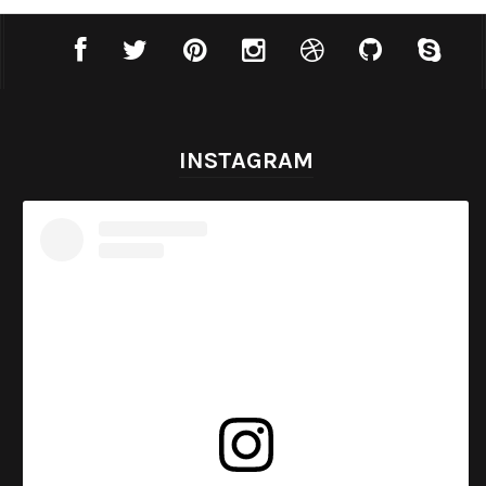
INSTAGRAM