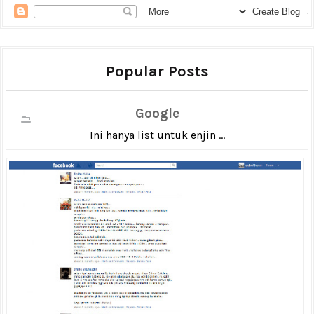
Popular Posts
Google
Ini hanya list untuk enjin ...