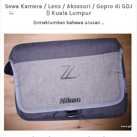
Sewa Kamera / Lens / Aksesori / Gopro di GDJ
|| Kuala Lumpur
Dimaklumkan bahawa urusan ...