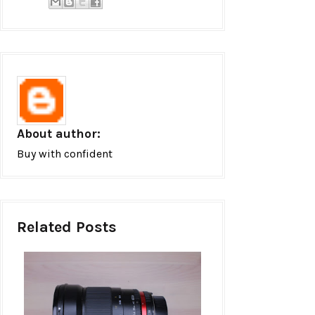
About author:
Buy with confident
Related Posts