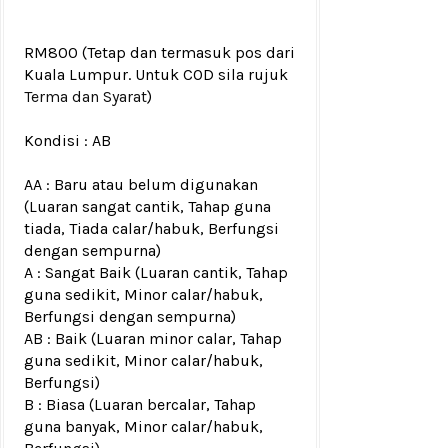
RM800
(Tetap dan termasuk pos dari
Kuala Lumpur. Untuk COD sila rujuk
Terma dan Syarat
)
Kondisi :
AB
AA : Baru atau belum digunakan
(Luaran sangat cantik, Tahap guna
tiada, Tiada calar/habuk, Berfungsi
dengan sempurna)
A : Sangat Baik (Luaran cantik, Tahap
guna sedikit, Minor calar/habuk,
Berfungsi dengan sempurna)
AB : Baik (Luaran minor calar, Tahap
guna sedikit, Minor calar/habuk,
Berfungsi)
B : Biasa (Luaran bercalar, Tahap
guna banyak, Minor calar/habuk,