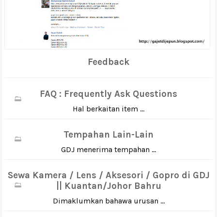
Feedback
FAQ : Frequently Ask Questions
Hal berkaitan item ...
Tempahan Lain-Lain
GDJ menerima tempahan ...
Sewa Kamera / Lens / Aksesori / Gopro di GDJ
|| Kuantan/Johor Bahru
Dimaklumkan bahawa urusan ...