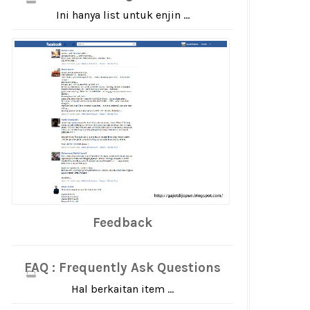
Ini hanya list untuk enjin ...
Feedback
FAQ : Frequently Ask Questions
Hal berkaitan item ...