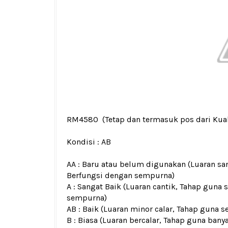
RM4580
(Tetap dan termasuk pos dari Kua
Kondisi :
AB
AA : Baru atau belum digunakan (Luaran san
Berfungsi dengan sempurna)
A : Sangat Baik (Luaran cantik, Tahap guna 
sempurna)
AB : Baik (Luaran minor calar, Tahap guna s
B : Biasa (Luaran bercalar, Tahap guna bany