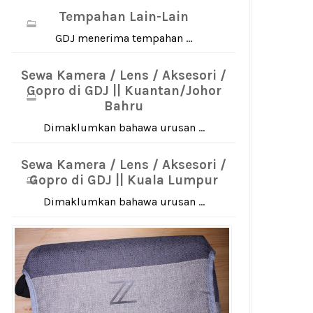
Tempahan Lain-Lain
GDJ menerima tempahan ...
Sewa Kamera / Lens / Aksesori /
Gopro di GDJ || Kuantan/Johor
Bahru
Dimaklumkan bahawa urusan ...
Sewa Kamera / Lens / Aksesori /
Gopro di GDJ || Kuala Lumpur
Dimaklumkan bahawa urusan ...