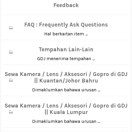
Feedback
FAQ : Frequently Ask Questions
Hal berkaitan item ...
Tempahan Lain-Lain
GDJ menerima tempahan ...
Sewa Kamera / Lens / Aksesori / Gopro di GDJ
|| Kuantan/Johor Bahru
Dimaklumkan bahawa urusan ...
Sewa Kamera / Lens / Aksesori / Gopro di GDJ
|| Kuala Lumpur
Dimaklumkan bahawa urusan ...