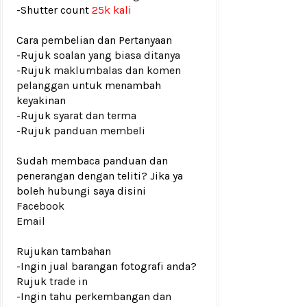
-
Shutter count
25k kali
Cara pembelian dan Pertanyaan
-Rujuk
soalan yang biasa ditanya
-Rujuk
maklumbalas dan komen
pelanggan
untuk menambah
keyakinan
-Rujuk
syarat dan terma
-Rujuk
panduan membeli
Sudah membaca panduan dan
penerangan dengan teliti? Jika ya
boleh hubungi saya disini
Facebook
Email
Rujukan tambahan
-Ingin jual barangan fotografi anda?
Rujuk
trade in
-Ingin tahu perkembangan dan