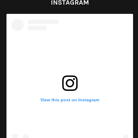
INSTAGRAM
View this post on Instagram