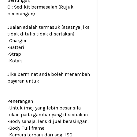
Berfungsi)
C : Sedikit bermasalah (Rujuk
penerangan)
Jualan adalah termasuk (asasnya jika
tidak ditulis tidak disertakan)
-Charger
-Batteri
-Strap
-Kotak
Jika berminat anda boleh menambah
bayaran untuk
-
Penerangan
-Untuk imej yang lebih besar sila
tekan pada gambar yang disediakan
-Body sahaja, lens dijual berasingan.
-Body Full frame
-Kamera terbaik dari segi ISO