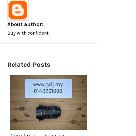
About author:
Buy with confident
Related Posts