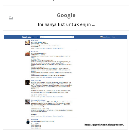
Google
Ini hanya list untuk enjin ...