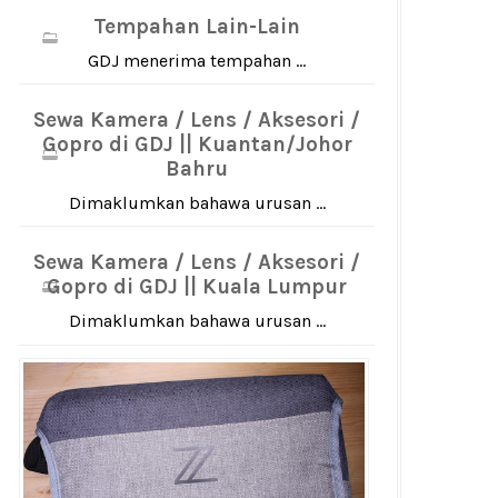
Tempahan Lain-Lain
GDJ menerima tempahan ...
Sewa Kamera / Lens / Aksesori /
Gopro di GDJ || Kuantan/Johor
Bahru
Dimaklumkan bahawa urusan ...
Sewa Kamera / Lens / Aksesori /
Gopro di GDJ || Kuala Lumpur
Dimaklumkan bahawa urusan ...