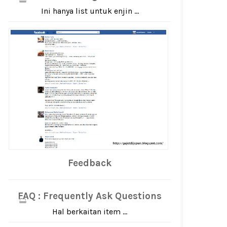
Ini hanya list untuk enjin ...
Feedback
FAQ : Frequently Ask Questions
Hal berkaitan item ...