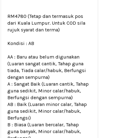
RM4780
(Tetap dan termasuk pos
dari Kuala Lumpur. Untuk COD sila
rujuk
syarat dan terma
)
Kondisi :
AB
AA : Baru atau belum digunakan
(Luaran sangat cantik, Tahap guna
tiada, Tiada calar/habuk, Berfungsi
dengan sempurna)
A : Sangat Baik (Luaran cantik, Tahap
guna sedikit, Minor calar/habuk,
Berfungsi dengan sempurna)
AB : Baik (Luaran minor calar, Tahap
guna sedikit, Minor calar/habuk,
Berfungsi)
B : Biasa (Luaran bercalar, Tahap
guna banyak, Minor calar/habuk,