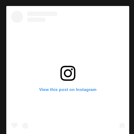
View this post on Instagram