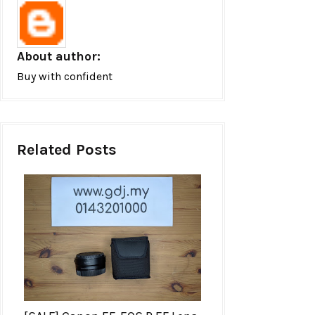
About author:
Buy with confident
Related Posts