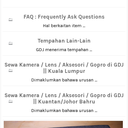
FAQ : Frequently Ask Questions
Hal berkaitan item ...
Tempahan Lain-Lain
GDJ menerima tempahan ...
Sewa Kamera / Lens / Aksesori / Gopro di GDJ
|| Kuala Lumpur
Dimaklumkan bahawa urusan ...
Sewa Kamera / Lens / Aksesori / Gopro di GDJ
|| Kuantan/Johor Bahru
Dimaklumkan bahawa urusan ...