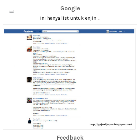
Google
Ini hanya list untuk enjin ...
Feedback