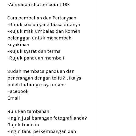
-Anggaran shutter count
16k
Cara pembelian dan Pertanyaan
-Rujuk
soalan yang biasa ditanya
-Rujuk
maklumbalas dan komen
pelanggan
untuk menambah
keyakinan
-Rujuk
syarat dan terma
-Rujuk
panduan membeli
Sudah membaca panduan dan
penerangan dengan teliti? Jika ya
boleh hubungi saya disini
Facebook
Email
Rujukan tambahan
-Ingin jual barangan fotografi anda?
Rujuk
trade in
-Ingin tahu perkembangan dan