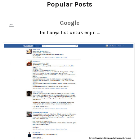
Popular Posts
Google
Ini hanya list untuk enjin ...