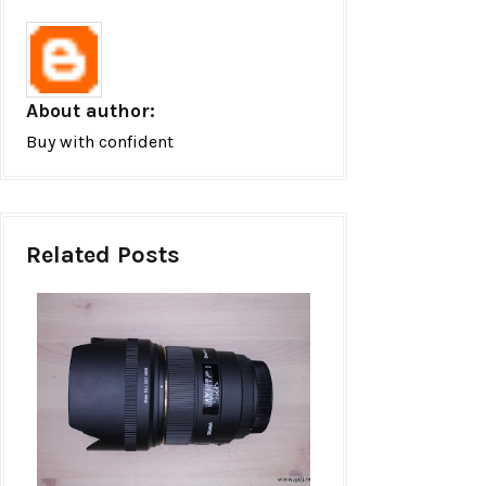
About author:
Buy with confident
Related Posts