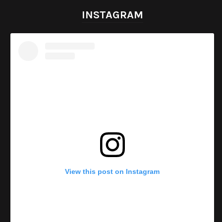
INSTAGRAM
View this post on Instagram