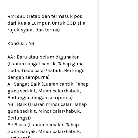
RM1980
(Tetap dan termasuk pos
dari Kuala Lumpur. Untuk COD sila
rujuk
syarat dan terma
)
Kondisi :
AB
AA : Baru atau belum digunakan
(Luaran sangat cantik, Tahap guna
tiada, Tiada calar/habuk, Berfungsi
dengan sempurna)
A : Sangat Baik (Luaran cantik, Tahap
guna sedikit, Minor calar/habuk,
Berfungsi dengan sempurna)
AB : Baik (Luaran minor calar, Tahap
guna sedikit, Minor calar/habuk,
Berfungsi)
B : Biasa (Luaran bercalar, Tahap
guna banyak, Minor calar/habuk,