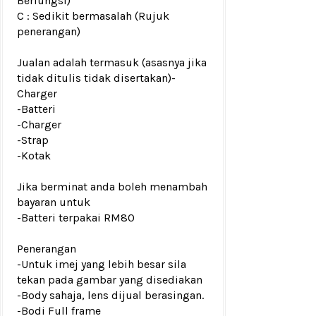
Berfungsi)
C : Sedikit bermasalah (Rujuk
penerangan)
Jualan adalah termasuk (asasnya jika
tidak ditulis tidak disertakan)
-
Charger
-Batteri
-Charger
-Strap
-Kotak
Jika berminat anda boleh menambah
bayaran untuk
-Batteri terpakai RM80
Penerangan
-Untuk imej yang lebih besar sila
tekan pada gambar yang disediakan
-Body sahaja, lens dijual berasingan.
-Bodi Full frame