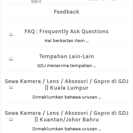
Feedback
FAQ : Frequently Ask Questions
Hal berkaitan item ...
Tempahan Lain-Lain
GDJ menerima tempahan ...
Sewa Kamera / Lens / Aksesori / Gopro di GDJ
|| Kuala Lumpur
Dimaklumkan bahawa urusan ...
Sewa Kamera / Lens / Aksesori / Gopro di GDJ
|| Kuantan/Johor Bahru
Dimaklumkan bahawa urusan ...