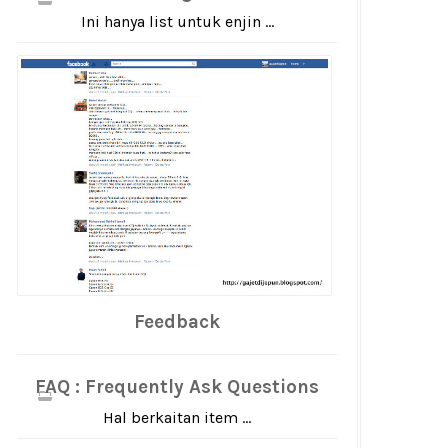
Ini hanya list untuk enjin ...
Feedback
FAQ : Frequently Ask Questions
Hal berkaitan item ...