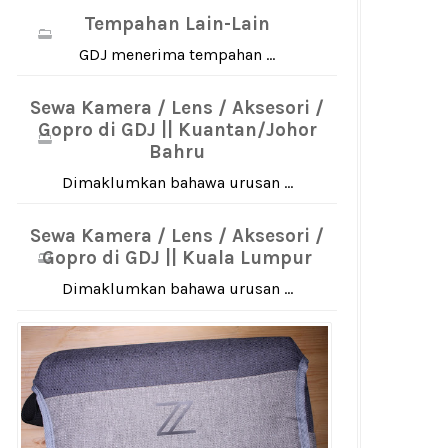
Tempahan Lain-Lain
GDJ menerima tempahan ...
Sewa Kamera / Lens / Aksesori /
Gopro di GDJ || Kuantan/Johor
Bahru
Dimaklumkan bahawa urusan ...
Sewa Kamera / Lens / Aksesori /
Gopro di GDJ || Kuala Lumpur
Dimaklumkan bahawa urusan ...