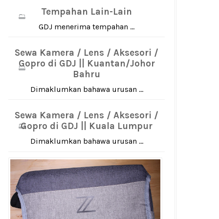
Tempahan Lain-Lain
GDJ menerima tempahan ...
Sewa Kamera / Lens / Aksesori /
Gopro di GDJ || Kuantan/Johor
Bahru
Dimaklumkan bahawa urusan ...
Sewa Kamera / Lens / Aksesori /
Gopro di GDJ || Kuala Lumpur
Dimaklumkan bahawa urusan ...