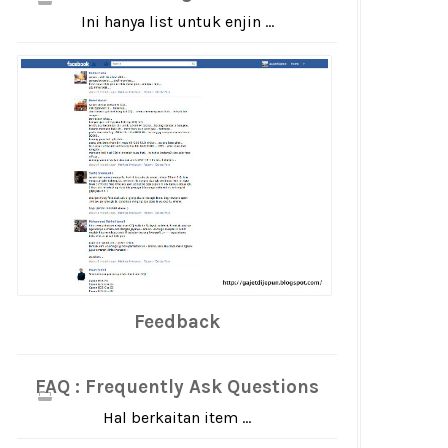
Ini hanya list untuk enjin ...
Feedback
FAQ : Frequently Ask Questions
Hal berkaitan item ...