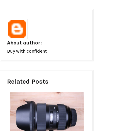
About author:
Buy with confident
Related Posts