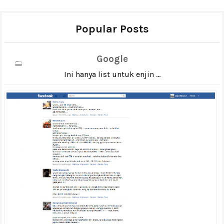
Popular Posts
Google
Ini hanya list untuk enjin ...