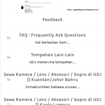
Feedback
FAQ : Frequently Ask Questions
Hal berkaitan item ...
Tempahan Lain-Lain
GDJ menerima tempahan ...
Sewa Kamera / Lens / Aksesori / Gopro di GDJ
|| Kuantan/Johor Bahru
Dimaklumkan bahawa urusan ...
Sewa Kamera / Lens / Aksesori / Gopro di GDJ
|| Kuala Lumpur