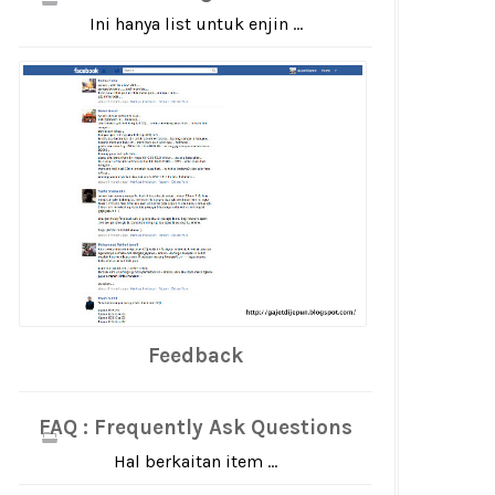
Ini hanya list untuk enjin ...
Feedback
FAQ : Frequently Ask Questions
Hal berkaitan item ...