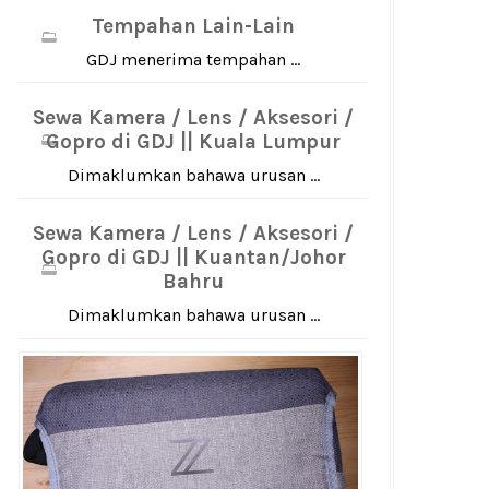
Tempahan Lain-Lain
GDJ menerima tempahan ...
Sewa Kamera / Lens / Aksesori /
Gopro di GDJ || Kuala Lumpur
Dimaklumkan bahawa urusan ...
Sewa Kamera / Lens / Aksesori /
Gopro di GDJ || Kuantan/Johor
Bahru
Dimaklumkan bahawa urusan ...