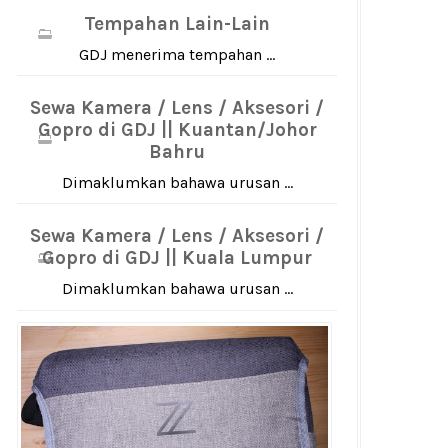
Tempahan Lain-Lain
GDJ menerima tempahan ...
Sewa Kamera / Lens / Aksesori /
Gopro di GDJ || Kuantan/Johor
Bahru
Dimaklumkan bahawa urusan ...
Sewa Kamera / Lens / Aksesori /
Gopro di GDJ || Kuala Lumpur
Dimaklumkan bahawa urusan ...