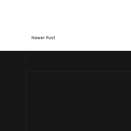
Newer Post