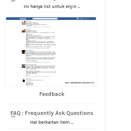
Ini hanya list untuk enjin ...
Feedback
FAQ : Frequently Ask Questions
Hal berkaitan item ...