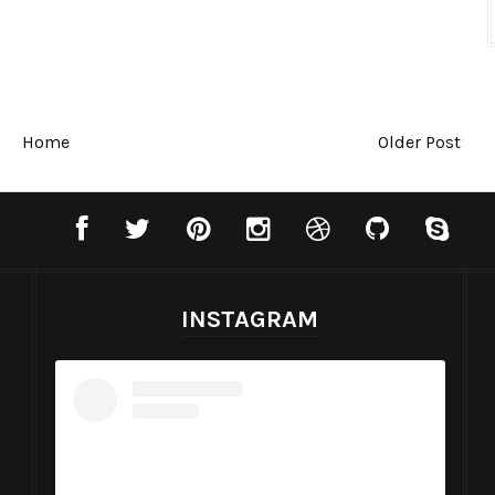
Home
Older Post
INSTAGRAM