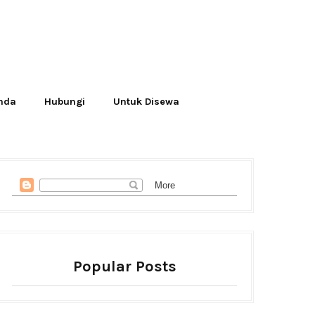
Anda
Hubungi
Untuk Disewa
Popular Posts