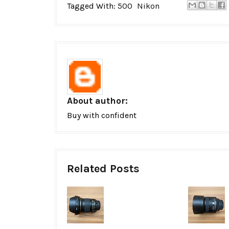
Tagged With:
500
Nikon
About author:
Buy with confident
Related Posts