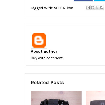
Tagged With:
500
Nikon
About author:
Buy with confident
Related Posts