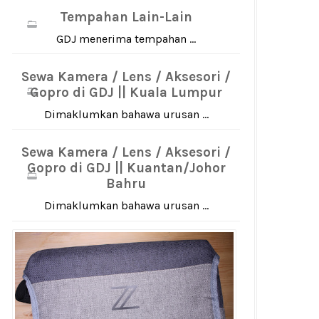
Tempahan Lain-Lain
GDJ menerima tempahan ...
Sewa Kamera / Lens / Aksesori /
Gopro di GDJ || Kuala Lumpur
Dimaklumkan bahawa urusan ...
Sewa Kamera / Lens / Aksesori /
Gopro di GDJ || Kuantan/Johor
Bahru
Dimaklumkan bahawa urusan ...