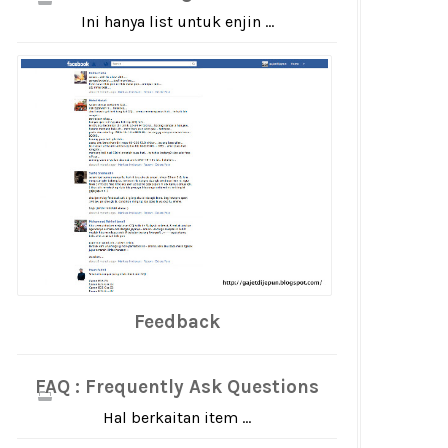
Ini hanya list untuk enjin ...
Feedback
FAQ : Frequently Ask Questions
Hal berkaitan item ...