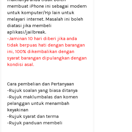
membuat iPhone ini sebagai modem
untuk komputer/Hp lain untuk
melayari internet. Masalah ini boleh
diatasi jika membeli
aplikasi/jailbreak.
-Jaminan 10 hari diberi jika anda
tidak berpuas hati dengan barangan
ini, 100% dikembalikan dengan
syarat barangan dipulangkan dengan
kondisi asal.
Cara pembelian dan Pertanyaan
-Rujuk
soalan yang biasa ditanya
-Rujuk
maklumbalas dan komen
pelanggan
untuk menambah
keyakinan
-Rujuk
syarat dan terma
-Rujuk
panduan membeli