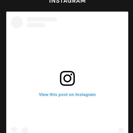
INSTAGRAM
View this post on Instagram