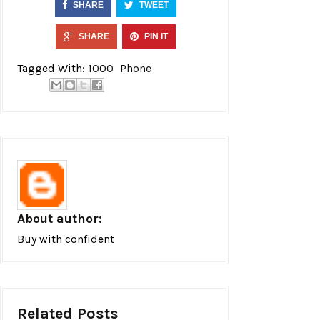
SHARE
TWEET
SHARE
PIN IT
Tagged With:
1000
Phone
About author:
Buy with confident
Related Posts