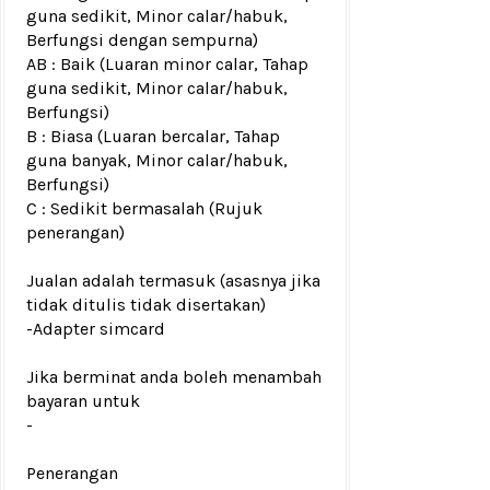
guna sedikit, Minor calar/habuk,
Berfungsi dengan sempurna)
AB : Baik (Luaran minor calar, Tahap
guna sedikit, Minor calar/habuk,
Berfungsi)
B : Biasa (Luaran bercalar, Tahap
guna banyak, Minor calar/habuk,
Berfungsi)
C : Sedikit bermasalah (Rujuk
penerangan)
Jualan adalah termasuk (asasnya jika
tidak ditulis tidak disertakan)
-Adapter simcard
Jika berminat anda boleh menambah
bayaran untuk
-
Penerangan