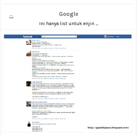
Google
Ini hanya list untuk enjin ...