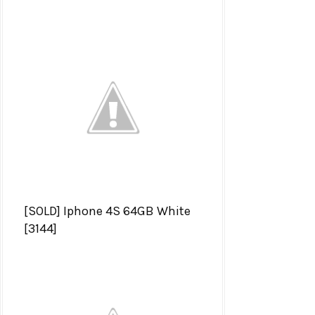
[SOLD] Iphone 4S 64GB White
[3144]