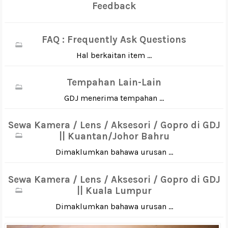
Feedback
FAQ : Frequently Ask Questions
Hal berkaitan item ...
Tempahan Lain-Lain
GDJ menerima tempahan ...
Sewa Kamera / Lens / Aksesori / Gopro di GDJ
|| Kuantan/Johor Bahru
Dimaklumkan bahawa urusan ...
Sewa Kamera / Lens / Aksesori / Gopro di GDJ
|| Kuala Lumpur
Dimaklumkan bahawa urusan ...