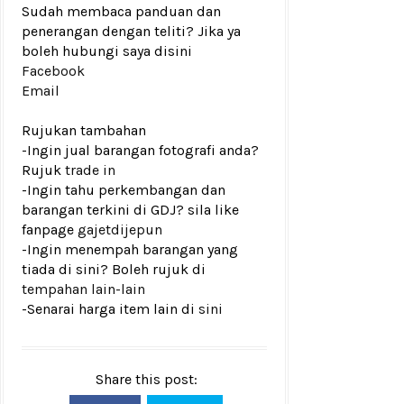
Sudah membaca panduan dan
penerangan dengan teliti? Jika ya
boleh hubungi saya disini
Facebook
Email
Rujukan tambahan
-Ingin jual barangan fotografi anda?
Rujuk
trade in
-Ingin tahu perkembangan dan
barangan terkini di GDJ? sila like
fanpage
gajetdijepun
-Ingin menempah barangan yang
tiada di sini? Boleh rujuk di
tempahan lain-lain
-Senarai harga item lain di
sini
Share this post: