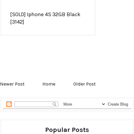
[SOLD] Iphone 4S 32GB Black
[3142]
Newer Post
Home
Older Post
Popular Posts