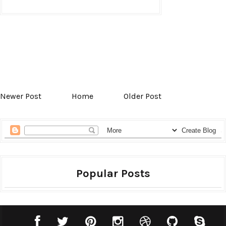
Newer Post
Home
Older Post
Popular Posts