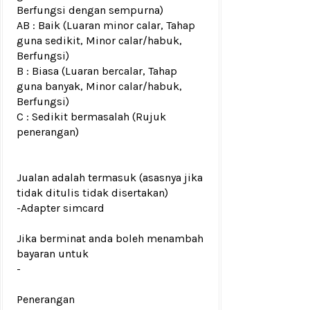
Berfungsi dengan sempurna)
AB : Baik (Luaran minor calar, Tahap
guna sedikit, Minor calar/habuk,
Berfungsi)
B : Biasa (Luaran bercalar, Tahap
guna banyak, Minor calar/habuk,
Berfungsi)
C : Sedikit bermasalah (Rujuk
penerangan)
Jualan adalah termasuk (asasnya jika
tidak ditulis tidak disertakan)
-Adapter simcard
Jika berminat anda boleh menambah
bayaran untuk
-
Penerangan