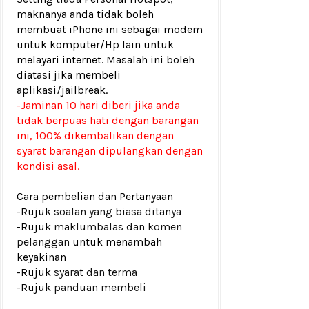
maknanya anda tidak boleh
membuat iPhone ini sebagai modem
untuk komputer/Hp lain untuk
melayari internet. Masalah ini boleh
diatasi jika membeli
aplikasi/jailbreak.
-Jaminan 10 hari diberi jika anda
tidak berpuas hati dengan barangan
ini, 100% dikembalikan dengan
syarat barangan dipulangkan dengan
kondisi asal.
Cara pembelian dan Pertanyaan
-Rujuk
soalan yang biasa ditanya
-Rujuk
maklumbalas dan komen
pelanggan
untuk menambah
keyakinan
-Rujuk
syarat dan terma
-Rujuk
panduan membeli