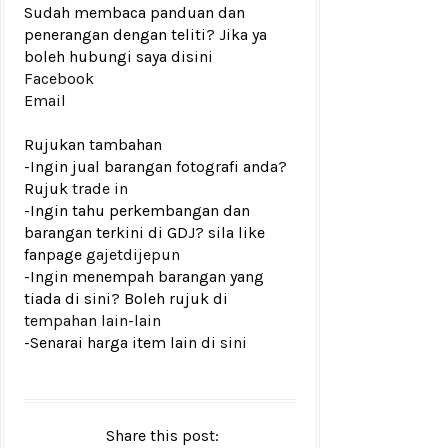
Sudah membaca panduan dan
penerangan dengan teliti? Jika ya
boleh hubungi saya disini
Facebook
Email
Rujukan tambahan
-Ingin jual barangan fotografi anda?
Rujuk
trade in
-Ingin tahu perkembangan dan
barangan terkini di GDJ? sila like
fanpage
gajetdijepun
-Ingin menempah barangan yang
tiada di sini? Boleh rujuk di
tempahan lain-lain
-Senarai harga item lain di
sini
Share this post: