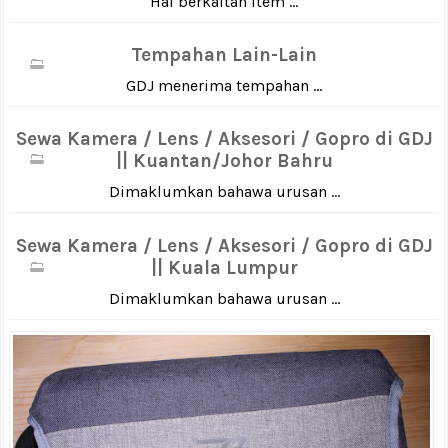
Hal berkaitan item ...
Tempahan Lain-Lain
GDJ menerima tempahan ...
Sewa Kamera / Lens / Aksesori / Gopro di GDJ
|| Kuantan/Johor Bahru
Dimaklumkan bahawa urusan ...
Sewa Kamera / Lens / Aksesori / Gopro di GDJ
|| Kuala Lumpur
Dimaklumkan bahawa urusan ...