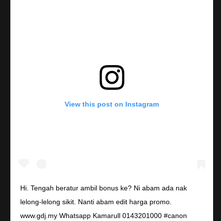
View this post on Instagram
Hi. Tengah beratur ambil bonus ke? Ni abam ada nak
lelong-lelong sikit. Nanti abam edit harga promo.
www.gdj.my Whatsapp Kamarull 0143201000 #canon