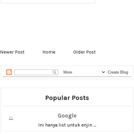
Newer Post
Home
Older Post
Popular Posts
Google
Ini hanya list untuk enjin ...