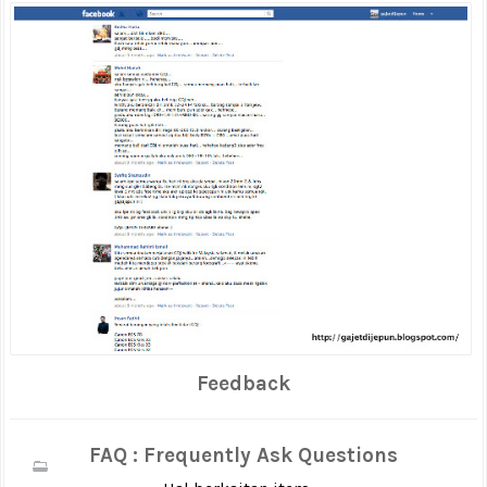
Feedback
FAQ : Frequently Ask Questions