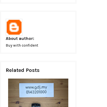
About author:
Buy with confident
Related Posts