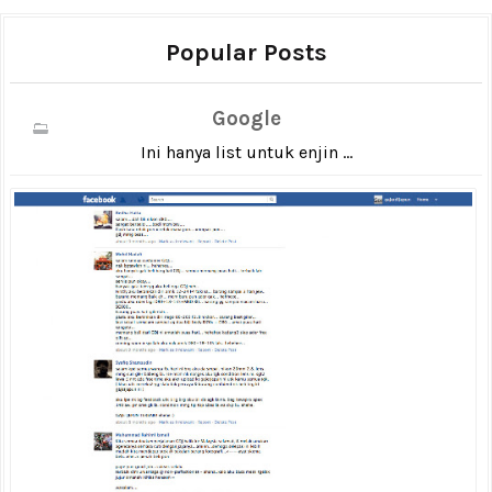
Popular Posts
Google
Ini hanya list untuk enjin ...