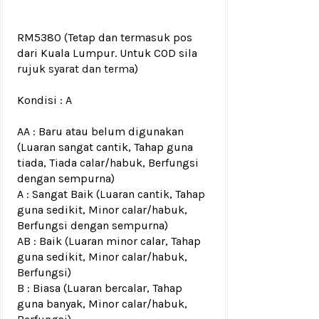
RM5380
(Tetap dan termasuk pos
dari Kuala Lumpur. Untuk COD sila
rujuk
syarat dan terma
)
Kondisi :
A
AA : Baru atau belum digunakan
(Luaran sangat cantik, Tahap guna
tiada, Tiada calar/habuk, Berfungsi
dengan sempurna)
A : Sangat Baik (Luaran cantik, Tahap
guna sedikit, Minor calar/habuk,
Berfungsi dengan sempurna)
AB : Baik (Luaran minor calar, Tahap
guna sedikit, Minor calar/habuk,
Berfungsi)
B : Biasa (Luaran bercalar, Tahap
guna banyak, Minor calar/habuk,