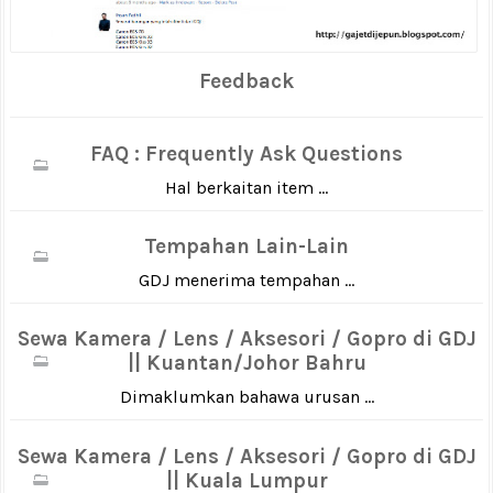
Feedback
FAQ : Frequently Ask Questions
Hal berkaitan item ...
Tempahan Lain-Lain
GDJ menerima tempahan ...
Sewa Kamera / Lens / Aksesori / Gopro di GDJ
|| Kuantan/Johor Bahru
Dimaklumkan bahawa urusan ...
Sewa Kamera / Lens / Aksesori / Gopro di GDJ
|| Kuala Lumpur