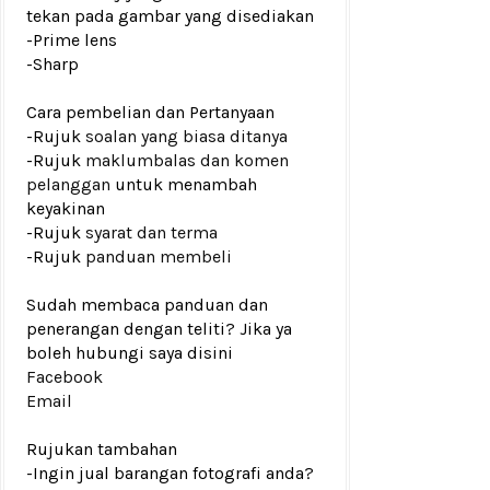
tekan pada gambar yang disediakan
-Prime lens
-Sharp
Cara pembelian dan Pertanyaan
-Rujuk
soalan yang biasa ditanya
-Rujuk
maklumbalas dan komen
pelanggan
untuk menambah
keyakinan
-Rujuk
syarat dan terma
-Rujuk
panduan membeli
Sudah membaca panduan dan
penerangan dengan teliti? Jika ya
boleh hubungi saya disini
Facebook
Email
Rujukan tambahan
-Ingin jual barangan fotografi anda?