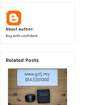
About author:
Buy with confident
Related Posts