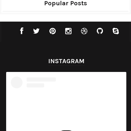
Popular Posts
INSTAGRAM