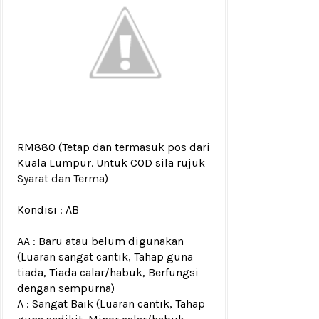
RM880
(Tetap dan termasuk pos dari
Kuala Lumpur. Untuk COD sila rujuk
Syarat dan Terma
)
Kondisi :
AB
AA : Baru atau belum digunakan
(Luaran sangat cantik, Tahap guna
tiada, Tiada calar/habuk, Berfungsi
dengan sempurna)
A : Sangat Baik (Luaran cantik, Tahap