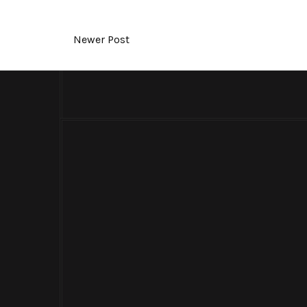
Newer Post