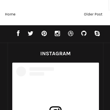
Home
Older Post
INSTAGRAM