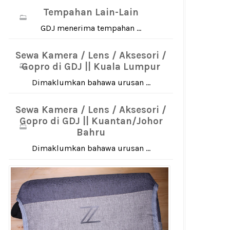
Tempahan Lain-Lain
GDJ menerima tempahan ...
Sewa Kamera / Lens / Aksesori /
Gopro di GDJ || Kuala Lumpur
Dimaklumkan bahawa urusan ...
Sewa Kamera / Lens / Aksesori /
Gopro di GDJ || Kuantan/Johor
Bahru
Dimaklumkan bahawa urusan ...