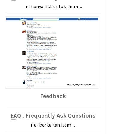
Ini hanya list untuk enjin ...
Feedback
FAQ : Frequently Ask Questions
Hal berkaitan item ...