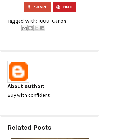
SHARE
PIN IT
Tagged With:
1000
Canon
About author:
Buy with confident
Related Posts