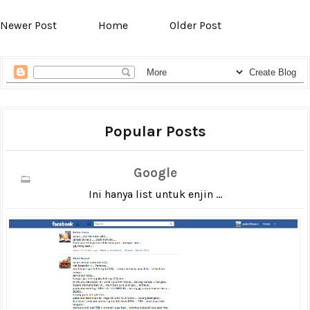
Newer Post
Home
Older Post
Popular Posts
Google
Ini hanya list untuk enjin ...