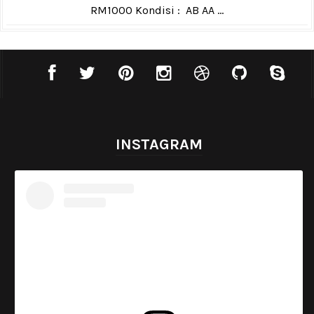
RM1000 Kondisi : AB AA ...
INSTAGRAM