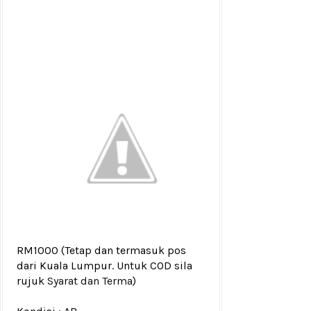
RM1000
(Tetap dan termasuk pos
dari Kuala Lumpur. Untuk COD sila
rujuk
Syarat dan Terma
)