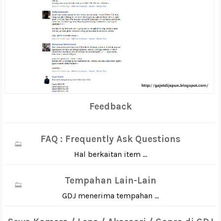
Feedback
FAQ : Frequently Ask Questions
Hal berkaitan item ...
Tempahan Lain-Lain
GDJ menerima tempahan ...