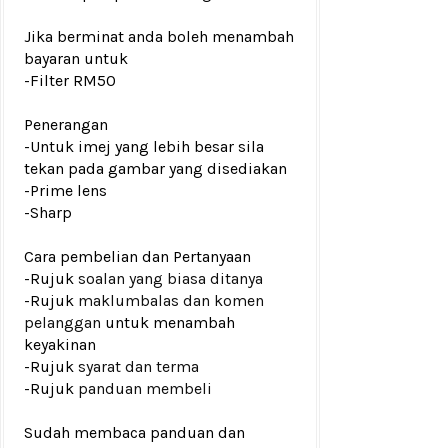
Jika berminat anda boleh menambah
bayaran untuk
-Filter RM50
Penerangan
-Untuk imej yang lebih besar sila
tekan pada gambar yang disediakan
-Prime lens
-Sharp
Cara pembelian dan Pertanyaan
-Rujuk
soalan yang biasa ditanya
-Rujuk
maklumbalas dan komen
pelanggan
untuk menambah
keyakinan
-Rujuk
syarat dan terma
-Rujuk
panduan membeli
Sudah membaca panduan dan