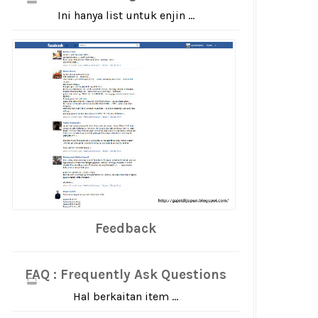
Ini hanya list untuk enjin ...
Feedback
FAQ : Frequently Ask Questions
Hal berkaitan item ...