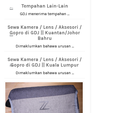
Tempahan Lain-Lain
GDJ menerima tempahan ...
Sewa Kamera / Lens / Aksesori /
Gopro di GDJ || Kuantan/Johor
Bahru
Dimaklumkan bahawa urusan ...
Sewa Kamera / Lens / Aksesori /
Gopro di GDJ || Kuala Lumpur
Dimaklumkan bahawa urusan ...