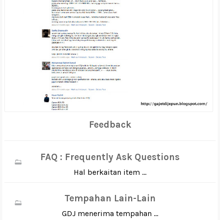
Feedback
FAQ : Frequently Ask Questions
Hal berkaitan item ...
Tempahan Lain-Lain
GDJ menerima tempahan ...