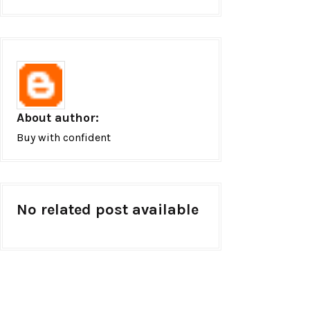
About author:
Buy with confident
No related post available