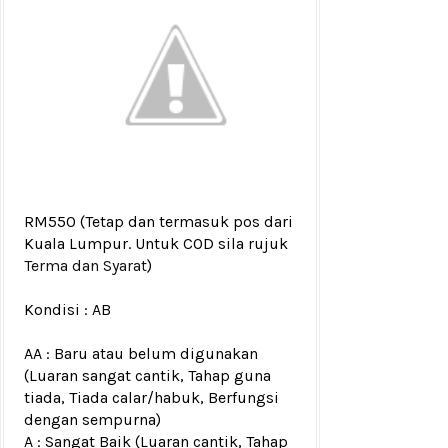
RM550
(Tetap dan termasuk pos dari
Kuala Lumpur. Untuk COD sila rujuk
Terma dan Syarat
)
Kondisi :
AB
AA : Baru atau belum digunakan
(Luaran sangat cantik, Tahap guna
tiada, Tiada calar/habuk, Berfungsi
dengan sempurna)
A : Sangat Baik (Luaran cantik, Tahap