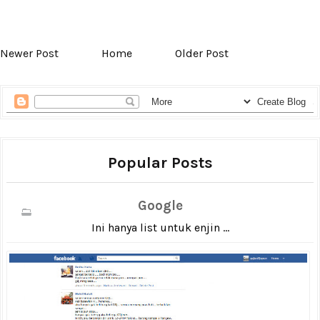
Newer Post
Home
Older Post
Popular Posts
Google
Ini hanya list untuk enjin ...