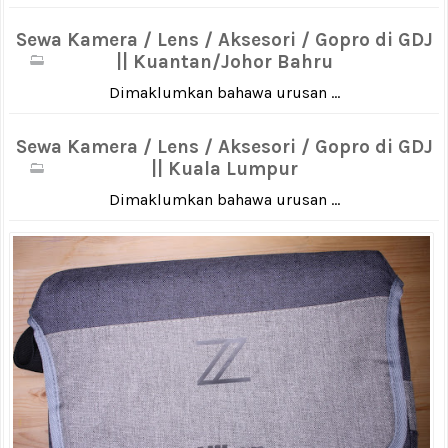
Sewa Kamera / Lens / Aksesori / Gopro di GDJ
|| Kuantan/Johor Bahru
Dimaklumkan bahawa urusan ...
Sewa Kamera / Lens / Aksesori / Gopro di GDJ
|| Kuala Lumpur
Dimaklumkan bahawa urusan ...