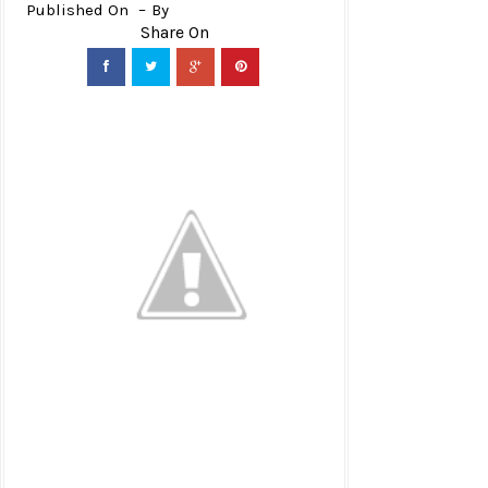
Published On
By