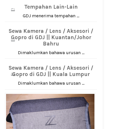
Tempahan Lain-Lain
GDJ menerima tempahan ...
Sewa Kamera / Lens / Aksesori /
Gopro di GDJ || Kuantan/Johor
Bahru
Dimaklumkan bahawa urusan ...
Sewa Kamera / Lens / Aksesori /
Gopro di GDJ || Kuala Lumpur
Dimaklumkan bahawa urusan ...