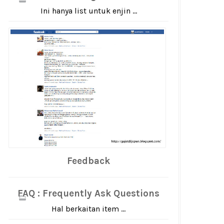
Ini hanya list untuk enjin ...
Feedback
FAQ : Frequently Ask Questions
Hal berkaitan item ...