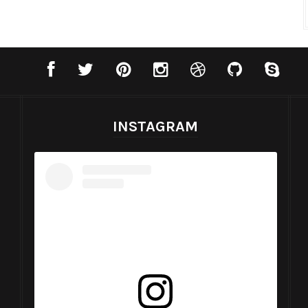
INSTAGRAM