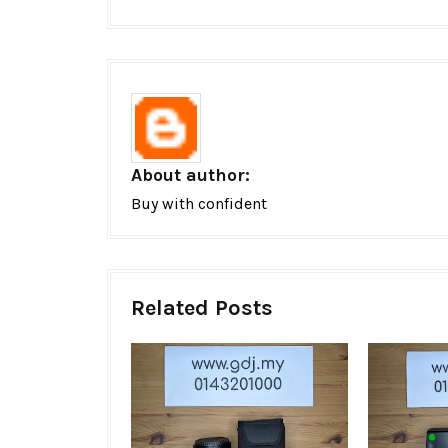
About author:
Buy with confident
Related Posts