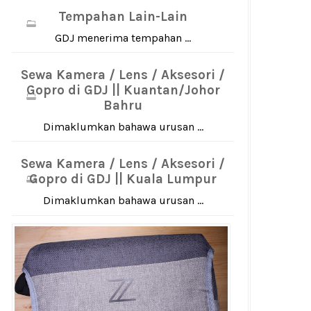
Tempahan Lain-Lain
GDJ menerima tempahan ...
Sewa Kamera / Lens / Aksesori /
Gopro di GDJ || Kuantan/Johor
Bahru
Dimaklumkan bahawa urusan ...
Sewa Kamera / Lens / Aksesori /
Gopro di GDJ || Kuala Lumpur
Dimaklumkan bahawa urusan ...