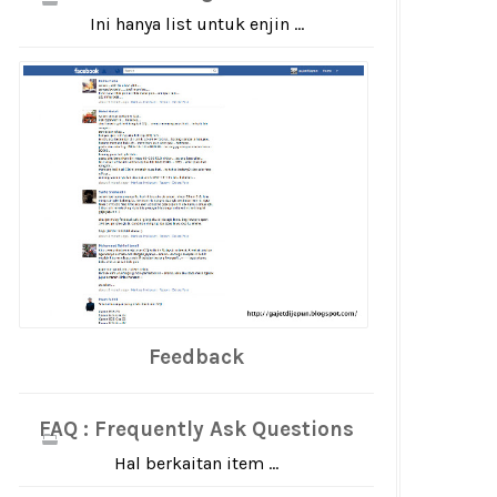
Ini hanya list untuk enjin ...
Feedback
FAQ : Frequently Ask Questions
Hal berkaitan item ...