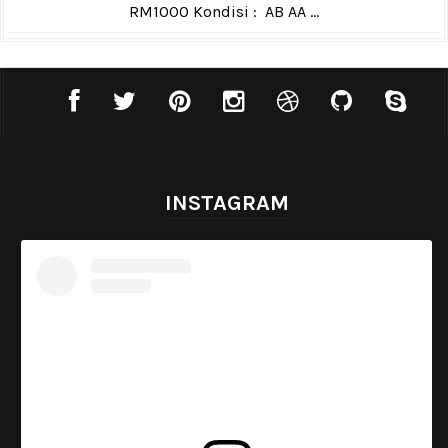
RM1000 Kondisi : AB AA ...
INSTAGRAM