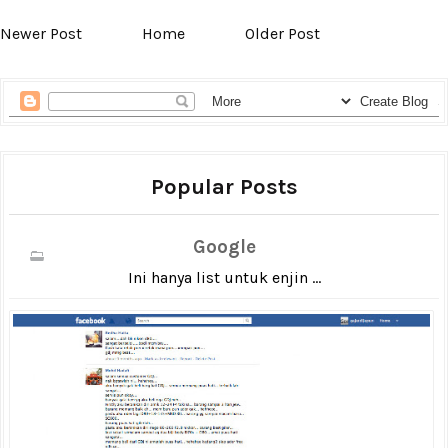
Newer Post
Home
Older Post
Popular Posts
Google
Ini hanya list untuk enjin ...