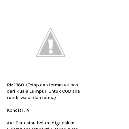
RM1380
(Tetap dan termasuk pos
dari Kuala Lumpur. Untuk COD sila
rujuk
syarat dan terma
)
Kondisi :
A
AA : Baru atau belum digunakan