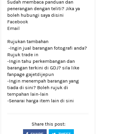
Sudah membaca panduan dan
penerangan dengan teliti? Jika ya
boleh hubungi saya disini
Facebook
Email
Rujukan tambahan
-Ingin jual barangan fotografi anda?
Rujuk
trade in
-Ingin tahu perkembangan dan
barangan terkini di GDJ? sila like
fanpage
gajetdijepun
-Ingin menempah barangan yang
tiada di sini? Boleh rujuk di
tempahan lain-lain
-Senarai harga item lain di
sini
Share this post: