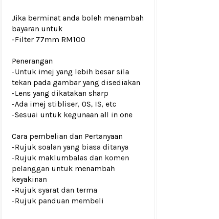
Jika berminat anda boleh menambah
bayaran untuk
-Filter 77mm RM100
Penerangan
-Untuk imej yang lebih besar sila
tekan pada gambar yang disediakan
-Lens yang dikatakan sharp
-Ada imej stibliser, OS, IS, etc
-Sesuai untuk kegunaan all in one
Cara pembelian dan Pertanyaan
-Rujuk
soalan yang biasa ditanya
-Rujuk
maklumbalas dan komen
pelanggan
untuk menambah
keyakinan
-Rujuk
syarat dan terma
-Rujuk
panduan membeli