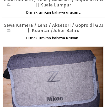
|| Kuala Lumpur
Dimaklumkan bahawa urusan ...
Sewa Kamera / Lens / Aksesori / Gopro di GDJ
|| Kuantan/Johor Bahru
Dimaklumkan bahawa urusan ...