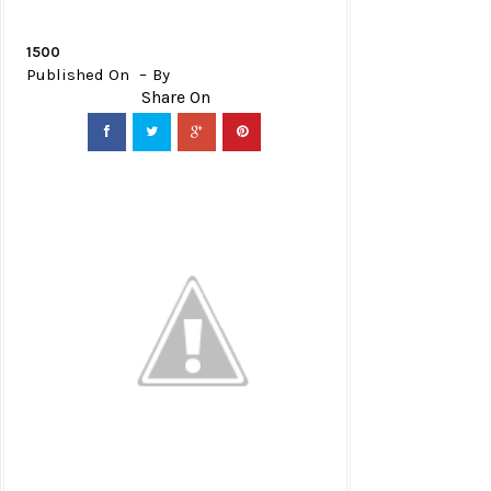
1500
Published On
By