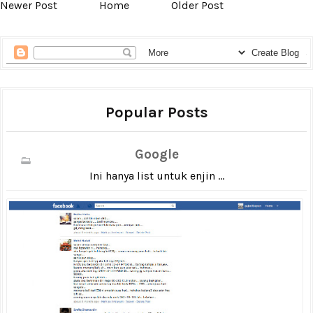
Newer Post
Home
Older Post
Popular Posts
Google
Ini hanya list untuk enjin ...