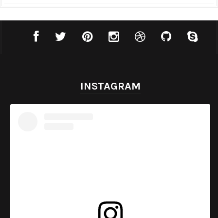
INSTAGRAM