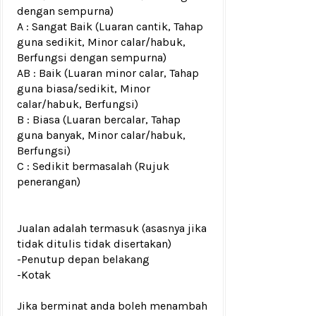
dengan sempurna)
A : Sangat Baik (Luaran cantik, Tahap
guna sedikit, Minor calar/habuk,
Berfungsi dengan sempurna)
AB : Baik (Luaran minor calar, Tahap
guna biasa/sedikit, Minor
calar/habuk, Berfungsi)
B : Biasa (Luaran bercalar, Tahap
guna banyak, Minor calar/habuk,
Berfungsi)
C : Sedikit bermasalah (Rujuk
penerangan)
Jualan adalah termasuk (asasnya jika
tidak ditulis tidak disertakan)
-Penutup depan belakang
-Kotak
Jika berminat anda boleh menambah