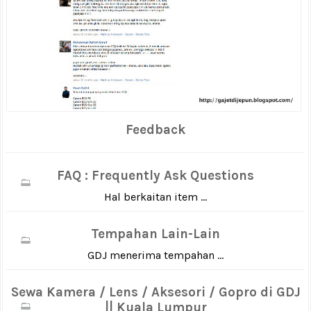
Feedback
FAQ : Frequently Ask Questions
Hal berkaitan item ...
Tempahan Lain-Lain
GDJ menerima tempahan ...
Sewa Kamera / Lens / Aksesori / Gopro di GDJ
|| Kuala Lumpur