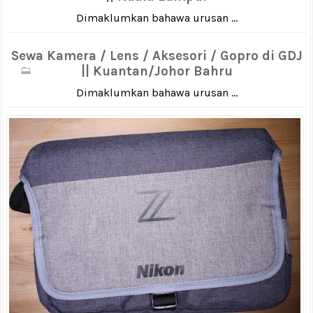
Dimaklumkan bahawa urusan ...
Sewa Kamera / Lens / Aksesori / Gopro di GDJ
|| Kuantan/Johor Bahru
Dimaklumkan bahawa urusan ...