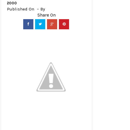
2000
Published On
By