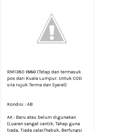
RM1380
1580
(Tetap dan termasuk
pos dari Kuala Lumpur. Untuk COD
sila rujuk
Terma dan Syarat
)
Kondisi :
AB
AA : Baru atau belum digunakan
(Luaran sangat cantik, Tahap guna
tiada, Tiada calar/habuk, Berfungsi