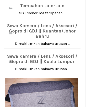
Tempahan Lain-Lain
GDJ menerima tempahan ...
Sewa Kamera / Lens / Aksesori /
Gopro di GDJ || Kuantan/Johor
Bahru
Dimaklumkan bahawa urusan ...
Sewa Kamera / Lens / Aksesori /
Gopro di GDJ || Kuala Lumpur
Dimaklumkan bahawa urusan ...