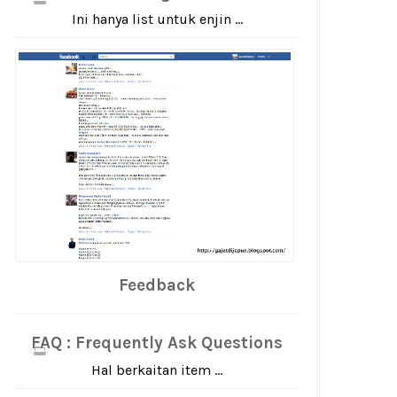
Ini hanya list untuk enjin ...
Feedback
FAQ : Frequently Ask Questions
Hal berkaitan item ...