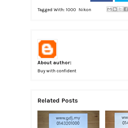
Tagged With:
1000
Nikon
About author:
Buy with confident
Related Posts