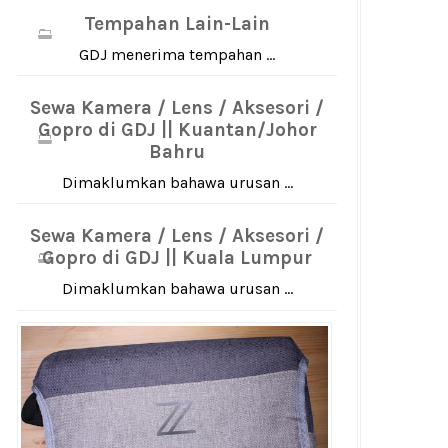
Tempahan Lain-Lain
GDJ menerima tempahan ...
Sewa Kamera / Lens / Aksesori /
Gopro di GDJ || Kuantan/Johor
Bahru
Dimaklumkan bahawa urusan ...
Sewa Kamera / Lens / Aksesori /
Gopro di GDJ || Kuala Lumpur
Dimaklumkan bahawa urusan ...