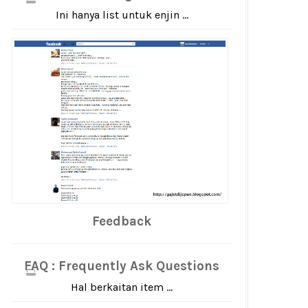
Ini hanya list untuk enjin ...
Feedback
FAQ : Frequently Ask Questions
Hal berkaitan item ...