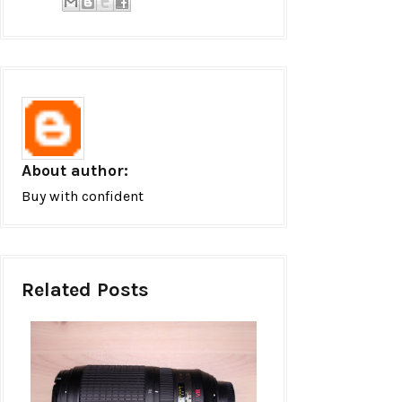
About author:
Buy with confident
Related Posts