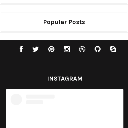
Popular Posts
INSTAGRAM