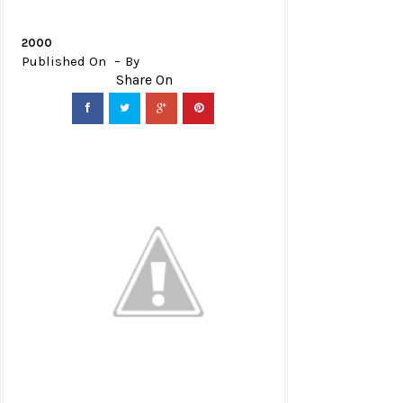
2000
Published On
By