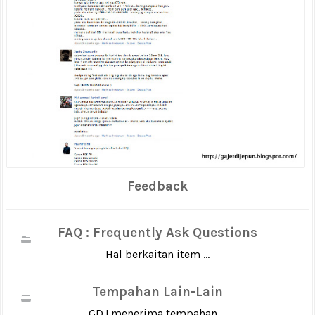
Feedback
FAQ : Frequently Ask Questions
Hal berkaitan item ...
Tempahan Lain-Lain
GDJ menerima tempahan ...