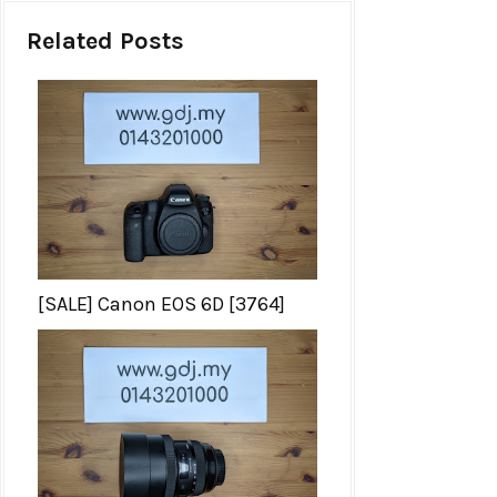
Related Posts
[SALE] Canon EOS 6D [3764]