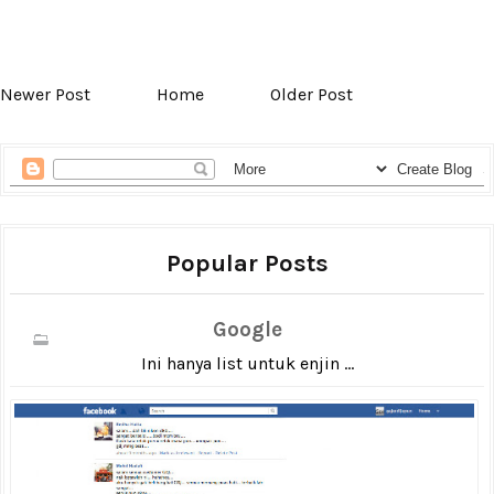
Newer Post
Home
Older Post
Popular Posts
Google
Ini hanya list untuk enjin ...