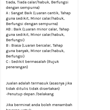
tiada, Tiada calar/habuk, Berfungsi
dengan sempurna)
A : Sangat Baik (Luaran cantik, Tahap
guna sedikit, Minor calar/habuk,
Berfungsi dengan sempurna)
AB : Baik (Luaran minor calar, Tahap
guna sedikit, Minor calar/habuk,
Berfungsi)
B : Biasa (Luaran bercalar, Tahap
guna banyak, Minor calar/habuk,
Berfungsi)
C : Sedikit bermasalah (Rujuk
penerangan)
Jualan adalah termasuk (asasnya jika
tidak ditulis tidak disertakan)
-Penutup depan /belakang
Jika berminat anda boleh menambah