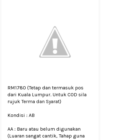
RM1780
(Tetap dan termasuk pos
dari Kuala Lumpur. Untuk COD sila
rujuk
Terma dan Syarat
)
Kondisi :
AB
AA : Baru atau belum digunakan
(Luaran sangat cantik, Tahap guna