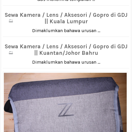
Sewa Kamera / Lens / Aksesori / Gopro di GDJ
|| Kuala Lumpur
Dimaklumkan bahawa urusan ...
Sewa Kamera / Lens / Aksesori / Gopro di GDJ
|| Kuantan/Johor Bahru
Dimaklumkan bahawa urusan ...