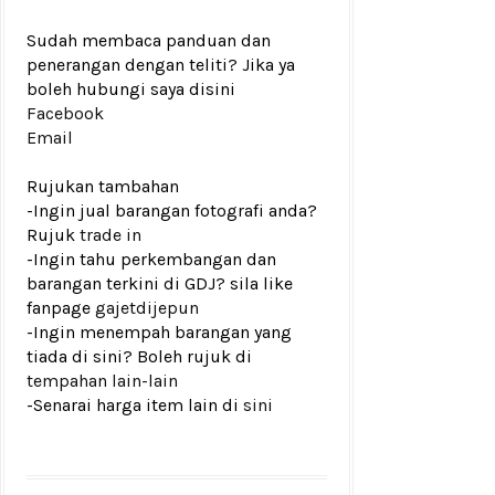
Sudah membaca panduan dan
penerangan dengan teliti? Jika ya
boleh hubungi saya disini
Facebook
Email
Rujukan tambahan
-Ingin jual barangan fotografi anda?
Rujuk
trade in
-Ingin tahu perkembangan dan
barangan terkini di GDJ? sila like
fanpage
gajetdijepun
-Ingin menempah barangan yang
tiada di sini? Boleh rujuk di
tempahan lain-lain
-Senarai harga item lain di
sini