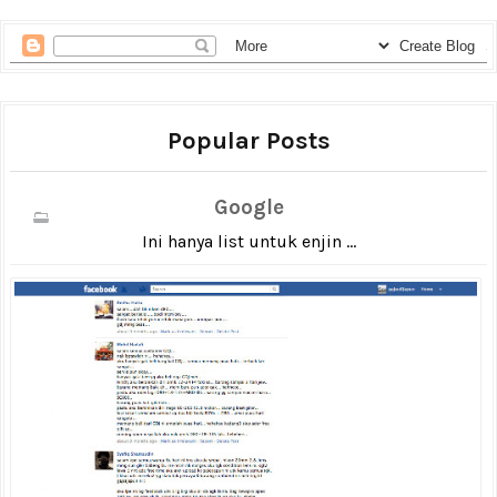
Popular Posts
Google
Ini hanya list untuk enjin ...