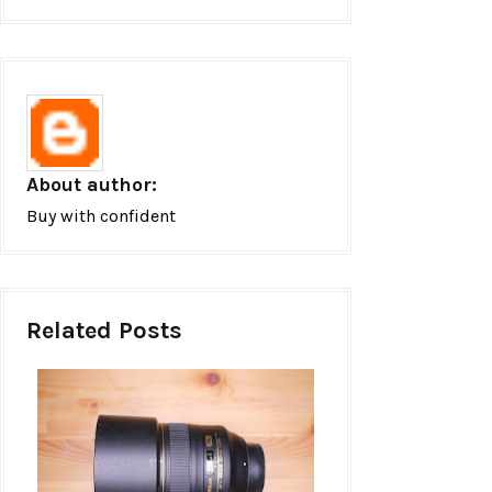
About author:
Buy with confident
Related Posts