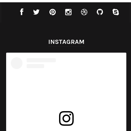
INSTAGRAM