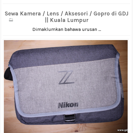
Sewa Kamera / Lens / Aksesori / Gopro di GDJ
|| Kuala Lumpur
Dimaklumkan bahawa urusan ...