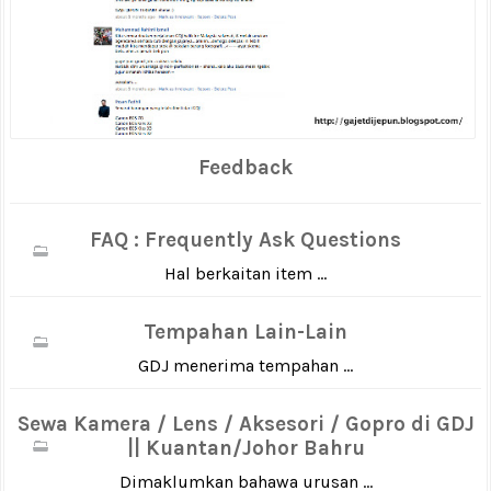
Feedback
FAQ : Frequently Ask Questions
Hal berkaitan item ...
Tempahan Lain-Lain
GDJ menerima tempahan ...
Sewa Kamera / Lens / Aksesori / Gopro di GDJ
|| Kuantan/Johor Bahru
Dimaklumkan bahawa urusan ...