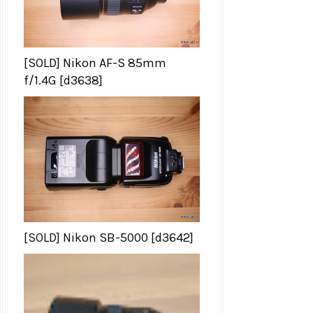
[SOLD] Nikon AF-S 85mm
f/1.4G [d3638]
[SOLD] Nikon SB-5000 [d3642]