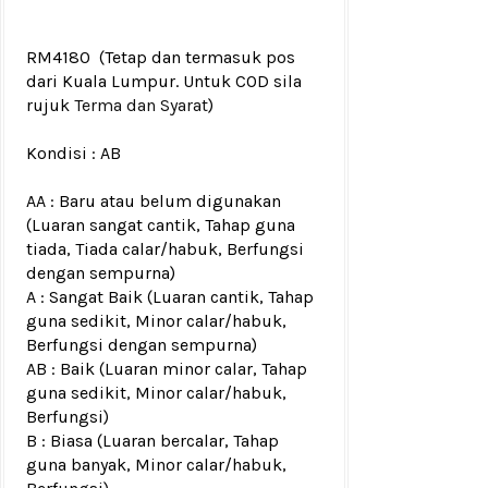
RM4180
(Tetap dan termasuk pos
dari Kuala Lumpur. Untuk COD sila
rujuk
Terma dan Syarat
)
Kondisi :
AB
AA : Baru atau belum digunakan
(Luaran sangat cantik, Tahap guna
tiada, Tiada calar/habuk, Berfungsi
dengan sempurna)
A : Sangat Baik (Luaran cantik, Tahap
guna sedikit, Minor calar/habuk,
Berfungsi dengan sempurna)
AB : Baik (Luaran minor calar, Tahap
guna sedikit, Minor calar/habuk,
Berfungsi)
B : Biasa (Luaran bercalar, Tahap
guna banyak, Minor calar/habuk,