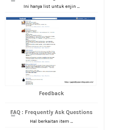
Ini hanya list untuk enjin ...
Feedback
FAQ : Frequently Ask Questions
Hal berkaitan item ...