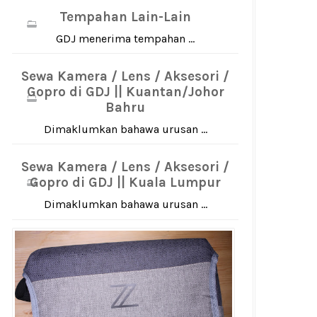
Tempahan Lain-Lain
GDJ menerima tempahan ...
Sewa Kamera / Lens / Aksesori /
Gopro di GDJ || Kuantan/Johor
Bahru
Dimaklumkan bahawa urusan ...
Sewa Kamera / Lens / Aksesori /
Gopro di GDJ || Kuala Lumpur
Dimaklumkan bahawa urusan ...