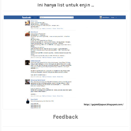
Ini hanya list untuk enjin ...
Feedback