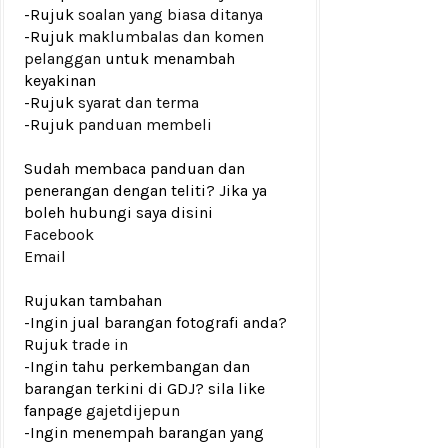
-Rujuk
soalan yang biasa ditanya
-Rujuk
maklumbalas dan komen
pelanggan
untuk menambah
keyakinan
-Rujuk
syarat dan terma
-Rujuk
panduan membeli
Sudah membaca panduan dan
penerangan dengan teliti? Jika ya
boleh hubungi saya disini
Facebook
Email
Rujukan tambahan
-Ingin jual barangan fotografi anda?
Rujuk
trade in
-Ingin tahu perkembangan dan
barangan terkini di GDJ? sila like
fanpage
gajetdijepun
-Ingin menempah barangan yang