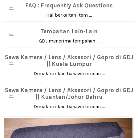
FAQ : Frequently Ask Questions
Hal berkaitan item ...
Tempahan Lain-Lain
GDJ menerima tempahan ...
Sewa Kamera / Lens / Aksesori / Gopro di GDJ
|| Kuala Lumpur
Dimaklumkan bahawa urusan ...
Sewa Kamera / Lens / Aksesori / Gopro di GDJ
|| Kuantan/Johor Bahru
Dimaklumkan bahawa urusan ...