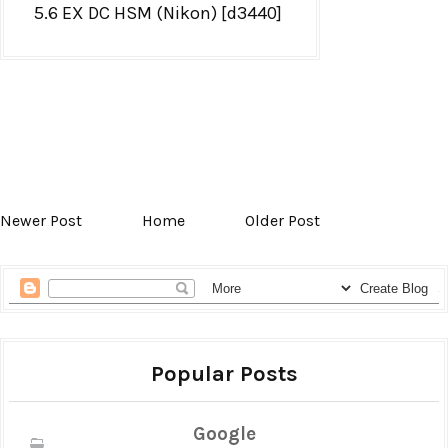
5.6 EX DC HSM (Nikon) [d3440]
Newer Post
Home
Older Post
Popular Posts
Google