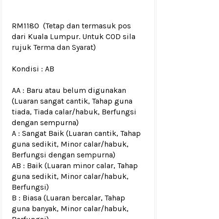
RM1180
(Tetap dan termasuk pos
dari Kuala Lumpur. Untuk COD sila
rujuk
Terma dan Syarat
)
Kondisi :
AB
AA : Baru atau belum digunakan
(Luaran sangat cantik, Tahap guna
tiada, Tiada calar/habuk, Berfungsi
dengan sempurna)
A : Sangat Baik (Luaran cantik, Tahap
guna sedikit, Minor calar/habuk,
Berfungsi dengan sempurna)
AB : Baik (Luaran minor calar, Tahap
guna sedikit, Minor calar/habuk,
Berfungsi)
B : Biasa (Luaran bercalar, Tahap
guna banyak, Minor calar/habuk,