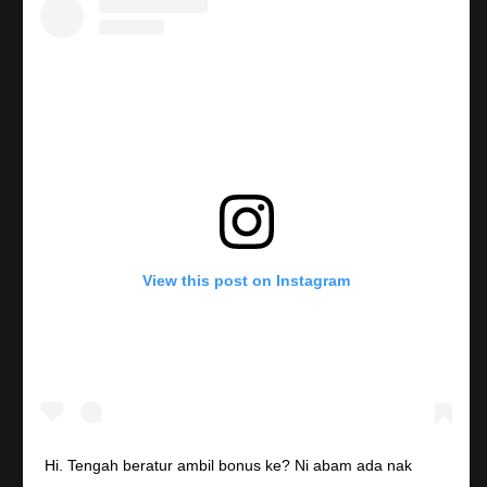
View this post on Instagram
Hi. Tengah beratur ambil bonus ke? Ni abam ada nak