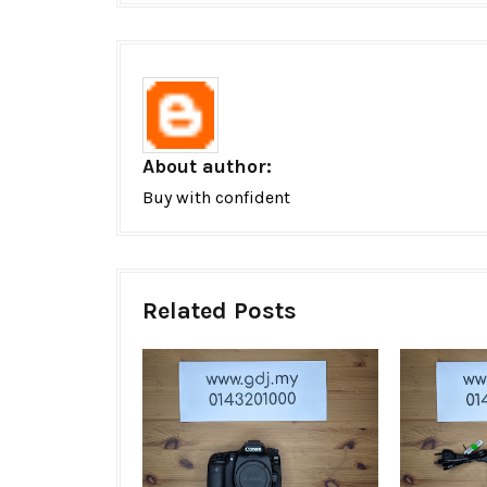
About author:
Buy with confident
Related Posts