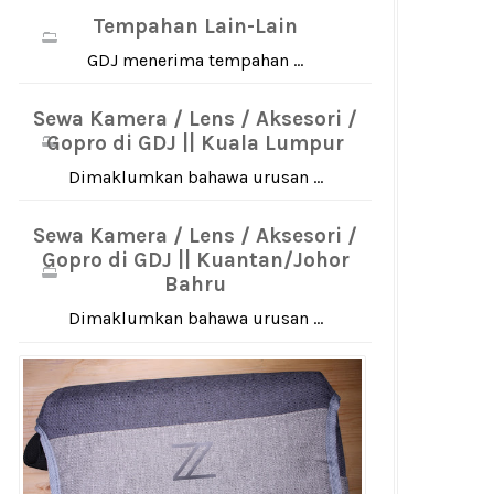
Tempahan Lain-Lain
GDJ menerima tempahan ...
Sewa Kamera / Lens / Aksesori /
Gopro di GDJ || Kuala Lumpur
Dimaklumkan bahawa urusan ...
Sewa Kamera / Lens / Aksesori /
Gopro di GDJ || Kuantan/Johor
Bahru
Dimaklumkan bahawa urusan ...