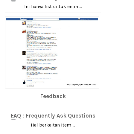
Ini hanya list untuk enjin ...
Feedback
FAQ : Frequently Ask Questions
Hal berkaitan item ...