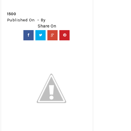
1500
Published On
By