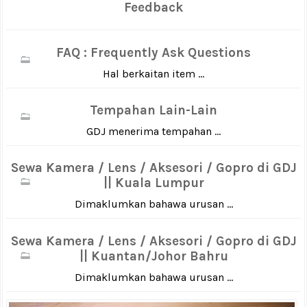
Feedback
FAQ : Frequently Ask Questions
Hal berkaitan item ...
Tempahan Lain-Lain
GDJ menerima tempahan ...
Sewa Kamera / Lens / Aksesori / Gopro di GDJ
|| Kuala Lumpur
Dimaklumkan bahawa urusan ...
Sewa Kamera / Lens / Aksesori / Gopro di GDJ
|| Kuantan/Johor Bahru
Dimaklumkan bahawa urusan ...