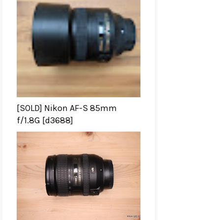
[SOLD] Nikon AF-S 85mm
f/1.8G [d3688]