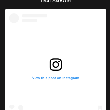
INSTAGRAM
View this post on Instagram