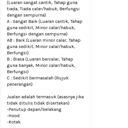
(Luaran sangat cantik, Tahap guna
tiada, Tiada calar/habuk, Berfungsi
dengan sempurna)
A : Sangat Baik (Luaran cantik, Tahap
guna sedikit, Minor calar/habuk,
Berfungsi dengan sempurna)
AB : Baik (Luaran minor calar, Tahap
guna sedikit, Minor calar/habuk,
Berfungsi)
B : Biasa (Luaran bercalar, Tahap
guna banyak, Minor calar/habuk,
Berfungsi)
C : Sedikit bermasalah (Rujuk
penerangan)
Jualan adalah termasuk (asasnya jika
tidak ditulis tidak disertakan)
-
Penutup depan/belakang
-Hood
-Kotak