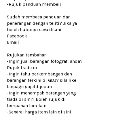
-Rujuk
panduan membeli
Sudah membaca panduan dan
penerangan dengan teliti? Jika ya
boleh hubungi saya disini
Facebook
Email
Rujukan tambahan
-Ingin jual barangan fotografi anda?
Rujuk
trade in
-Ingin tahu perkembangan dan
barangan terkini di GDJ? sila like
fanpage
gajetdijepun
-Ingin menempah barangan yang
tiada di sini? Boleh rujuk di
tempahan lain-lain
-Senarai harga item lain di
sini