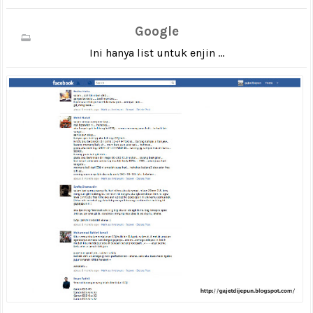
Google
Ini hanya list untuk enjin ...