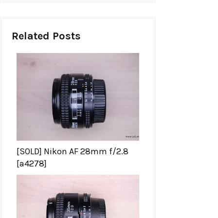
Related Posts
[SOLD] Nikon AF 28mm f/2.8
[a4278]