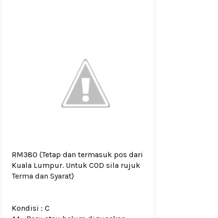
RM380
(Tetap dan termasuk pos dari
Kuala Lumpur. Untuk COD sila rujuk
Terma dan Syarat
)
Kondisi :
C