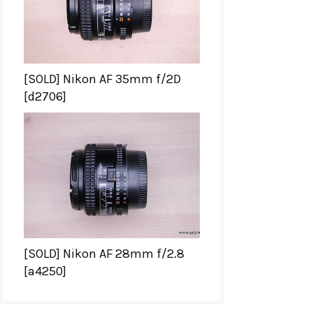
[SOLD] Nikon AF 35mm f/2D
[d2706]
[SOLD] Nikon AF 28mm f/2.8
[a4250]