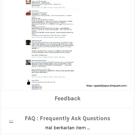
Feedback
FAQ : Frequently Ask Questions
Hal berkaitan item ...