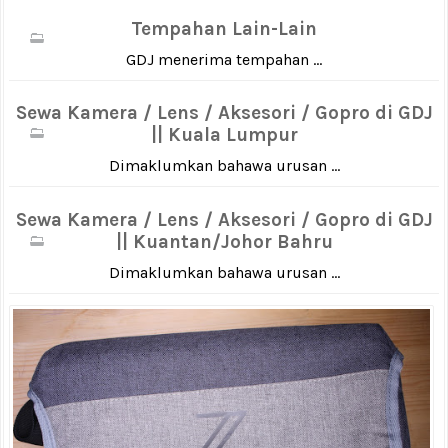
Tempahan Lain-Lain
GDJ menerima tempahan ...
Sewa Kamera / Lens / Aksesori / Gopro di GDJ
|| Kuala Lumpur
Dimaklumkan bahawa urusan ...
Sewa Kamera / Lens / Aksesori / Gopro di GDJ
|| Kuantan/Johor Bahru
Dimaklumkan bahawa urusan ...