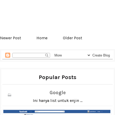
Newer Post
Home
Older Post
Popular Posts
Google
Ini hanya list untuk enjin ...