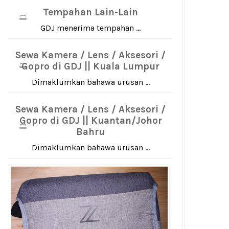
Tempahan Lain-Lain
GDJ menerima tempahan ...
Sewa Kamera / Lens / Aksesori /
Gopro di GDJ || Kuala Lumpur
Dimaklumkan bahawa urusan ...
Sewa Kamera / Lens / Aksesori /
Gopro di GDJ || Kuantan/Johor
Bahru
Dimaklumkan bahawa urusan ...