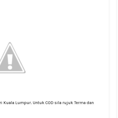
ri Kuala Lumpur. Untuk COD sila rujuk
Terma dan