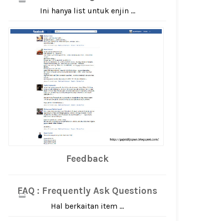
Ini hanya list untuk enjin ...
Feedback
FAQ : Frequently Ask Questions
Hal berkaitan item ...