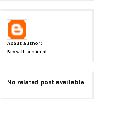
About author:
Buy with confident
No related post available