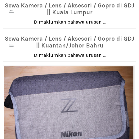
Sewa Kamera / Lens / Aksesori / Gopro di GDJ
|| Kuala Lumpur
Dimaklumkan bahawa urusan ...
Sewa Kamera / Lens / Aksesori / Gopro di GDJ
|| Kuantan/Johor Bahru
Dimaklumkan bahawa urusan ...