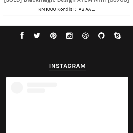
RM1000 Kondisi : AB AA ...
INSTAGRAM