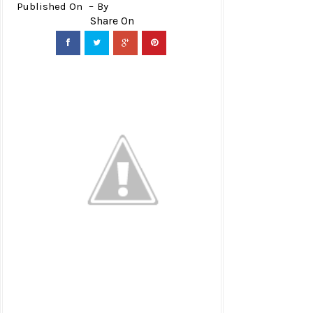
Published On
By