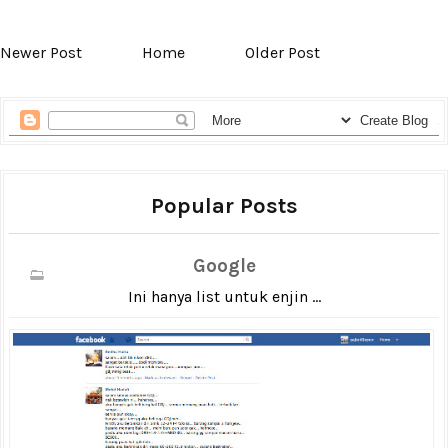
Newer Post
Home
Older Post
Popular Posts
Google
Ini hanya list untuk enjin ...