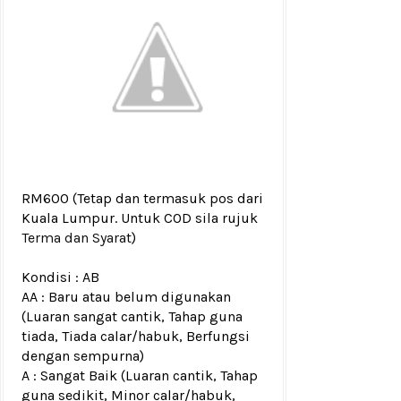
RM600
(Tetap dan termasuk pos dari
Kuala Lumpur. Untuk COD sila rujuk
Terma dan Syarat
)
Kondisi :
AB
AA : Baru atau belum digunakan
(Luaran sangat cantik, Tahap guna
tiada, Tiada calar/habuk, Berfungsi
dengan sempurna)
A : Sangat Baik (Luaran cantik, Tahap
guna sedikit, Minor calar/habuk,