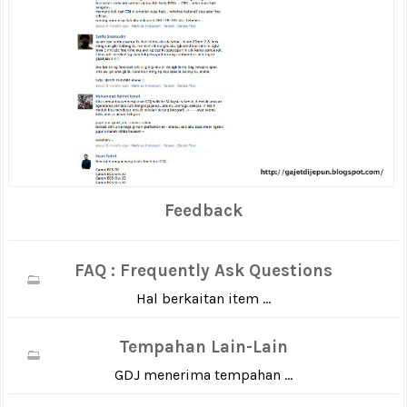
Feedback
FAQ : Frequently Ask Questions
Hal berkaitan item ...
Tempahan Lain-Lain
GDJ menerima tempahan ...