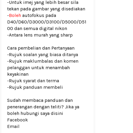
-Untuk imej yang lebih besar sila
tekan pada gambar yang disediakan
-
Boleh
autofokus pada
D40/D60/D3000/D3100/D5000/D51
00 dan semua digital nikon
-Antara lens murah yang sharp
Cara pembelian dan Pertanyaan
-Rujuk
soalan yang biasa ditanya
-Rujuk
maklumbalas dan komen
pelanggan
untuk menambah
keyakinan
-Rujuk
syarat dan terma
-Rujuk
panduan membeli
Sudah membaca panduan dan
penerangan dengan teliti? Jika ya
boleh hubungi saya disini
Facebook
Email