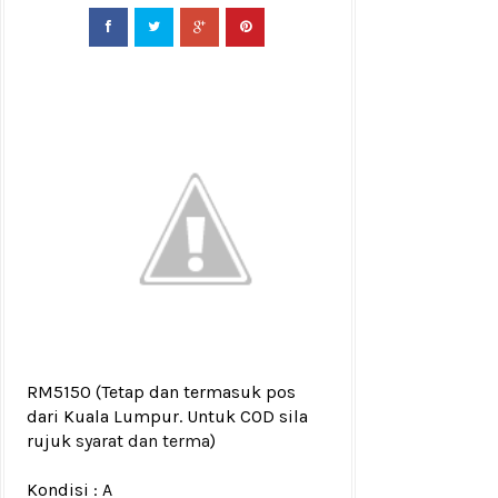
RM5150
(Tetap dan termasuk pos
dari Kuala Lumpur. Untuk COD sila
rujuk
syarat dan terma
)
Kondisi :
A