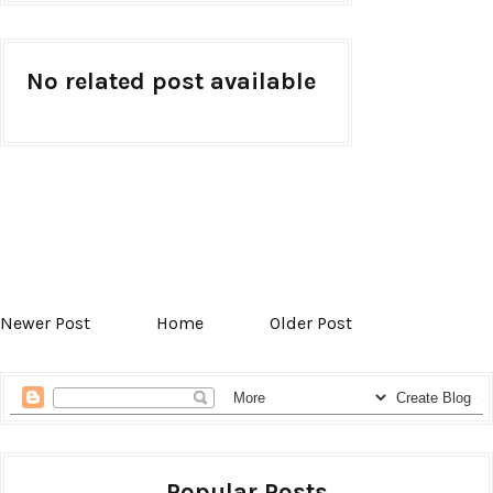
No related post available
Newer Post
Home
Older Post
Popular Posts