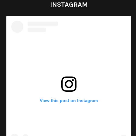
INSTAGRAM
View this post on Instagram