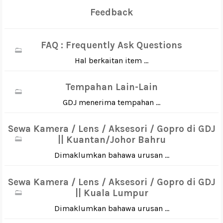
Feedback
FAQ : Frequently Ask Questions
Hal berkaitan item ...
Tempahan Lain-Lain
GDJ menerima tempahan ...
Sewa Kamera / Lens / Aksesori / Gopro di GDJ
|| Kuantan/Johor Bahru
Dimaklumkan bahawa urusan ...
Sewa Kamera / Lens / Aksesori / Gopro di GDJ
|| Kuala Lumpur
Dimaklumkan bahawa urusan ...