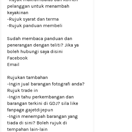
pelanggan
untuk menambah
keyakinan
-Rujuk
syarat dan terma
-Rujuk
panduan membeli
Sudah membaca panduan dan
penerangan dengan teliti? Jika ya
boleh hubungi saya disini
Facebook
Email
Rujukan tambahan
-Ingin jual barangan fotografi anda?
Rujuk
trade in
-Ingin tahu perkembangan dan
barangan terkini di GDJ? sila like
fanpage
gajetdijepun
-Ingin menempah barangan yang
tiada di sini? Boleh rujuk di
tempahan lain-lain