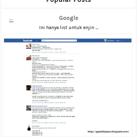
Google
Ini hanya list untuk enjin ...