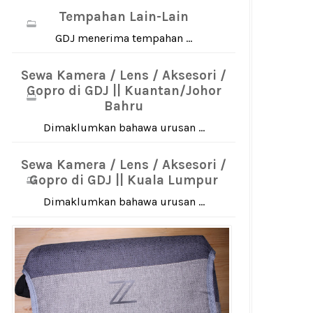
Tempahan Lain-Lain
GDJ menerima tempahan ...
Sewa Kamera / Lens / Aksesori /
Gopro di GDJ || Kuantan/Johor
Bahru
Dimaklumkan bahawa urusan ...
Sewa Kamera / Lens / Aksesori /
Gopro di GDJ || Kuala Lumpur
Dimaklumkan bahawa urusan ...