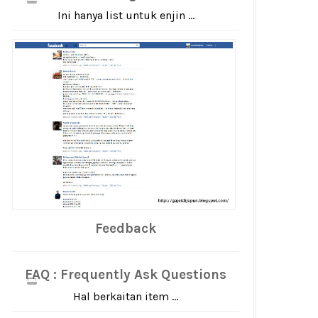
Ini hanya list untuk enjin ...
Feedback
FAQ : Frequently Ask Questions
Hal berkaitan item ...