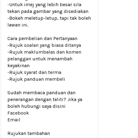
-Untuk imej yang lebih besar sila
tekan pada gambar yang disediakan
-Bokeh meletup-letup, tapi tak boleh
lawan
ini.
Cara pembelian dan Pertanyaan
-Rujuk
soalan yang biasa ditanya
-Rujuk
maklumbalas dan komen
pelanggan
untuk menambah
keyakinan
-Rujuk
syarat dan terma
-Rujuk
panduan membeli
Sudah membaca panduan dan
penerangan dengan teliti? Jika ya
boleh hubungi saya disini
Facebook
Email
Rujukan tambahan