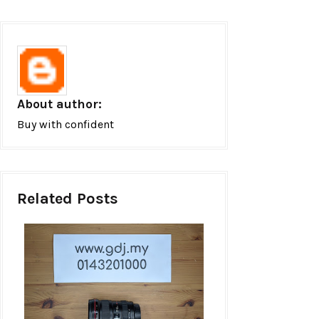
About author:
Buy with confident
Related Posts