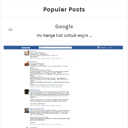
Popular Posts
Google
Ini hanya list untuk enjin ...