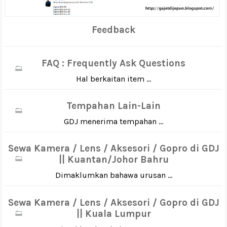
Feedback
FAQ : Frequently Ask Questions
Hal berkaitan item ...
Tempahan Lain-Lain
GDJ menerima tempahan ...
Sewa Kamera / Lens / Aksesori / Gopro di GDJ
|| Kuantan/Johor Bahru
Dimaklumkan bahawa urusan ...
Sewa Kamera / Lens / Aksesori / Gopro di GDJ
|| Kuala Lumpur