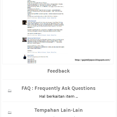
Feedback
FAQ : Frequently Ask Questions
Hal berkaitan item ...
Tempahan Lain-Lain