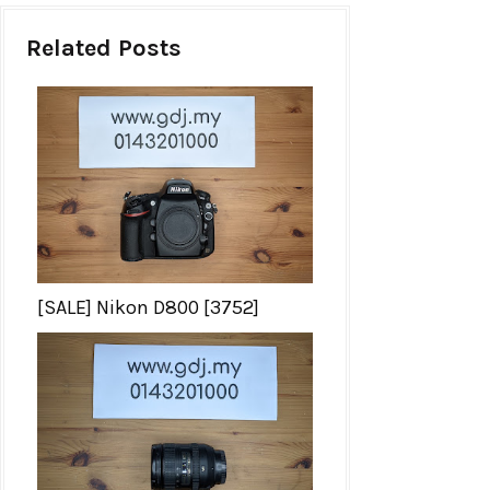
Related Posts
[SALE] Nikon D800 [3752]