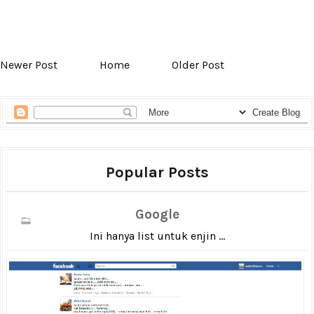
Newer Post
Home
Older Post
Popular Posts
Google
Ini hanya list untuk enjin ...