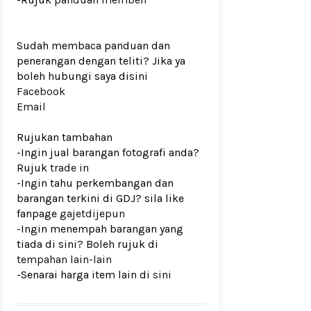
Sudah membaca panduan dan
penerangan dengan teliti? Jika ya
boleh hubungi saya disini
Facebook
Email
Rujukan tambahan
-Ingin jual barangan fotografi anda?
Rujuk
trade in
-Ingin tahu perkembangan dan
barangan terkini di GDJ? sila like
fanpage
gajetdijepun
-Ingin menempah barangan yang
tiada di sini? Boleh rujuk di
tempahan lain-lain
-Senarai harga item lain di
sini