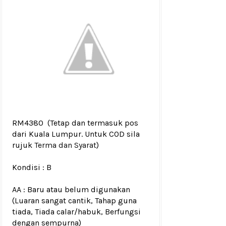
RM4380
(Tetap dan termasuk pos
dari Kuala Lumpur. Untuk COD sila
rujuk
Terma dan Syarat
)
Kondisi :
B
AA : Baru atau belum digunakan
(Luaran sangat cantik, Tahap guna
tiada, Tiada calar/habuk, Berfungsi
dengan sempurna)