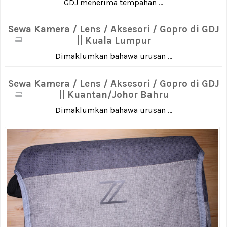
GDJ menerima tempahan ...
Sewa Kamera / Lens / Aksesori / Gopro di GDJ
|| Kuala Lumpur
Dimaklumkan bahawa urusan ...
Sewa Kamera / Lens / Aksesori / Gopro di GDJ
|| Kuantan/Johor Bahru
Dimaklumkan bahawa urusan ...