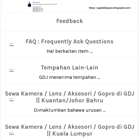
Feedback
FAQ : Frequently Ask Questions
Hal berkaitan item ...
Tempahan Lain-Lain
GDJ menerima tempahan ...
Sewa Kamera / Lens / Aksesori / Gopro di GDJ
|| Kuantan/Johor Bahru
Dimaklumkan bahawa urusan ...
Sewa Kamera / Lens / Aksesori / Gopro di GDJ
|| Kuala Lumpur