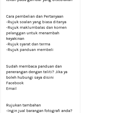
Cara pembelian dan Pertanyaan
-Rujuk
soalan yang biasa ditanya
-Rujuk
maklumbalas dan komen
pelanggan
untuk menambah
keyakinan
-Rujuk
syarat dan terma
-Rujuk
panduan membeli
Sudah membaca panduan dan
penerangan dengan teliti? Jika ya
boleh hubungi saya disini
Facebook
Email
Rujukan tambahan
-Ingin jual barangan fotografi anda?