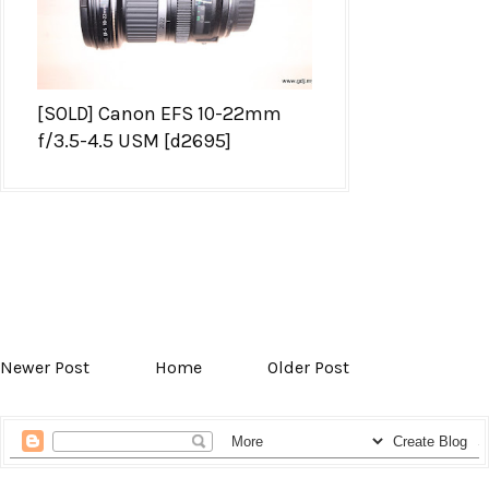
[SOLD] Canon EFS 10-22mm
f/3.5-4.5 USM [d2695]
Newer Post
Home
Older Post