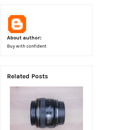
About author:
Buy with confident
Related Posts