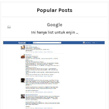
Popular Posts
Google
Ini hanya list untuk enjin ...