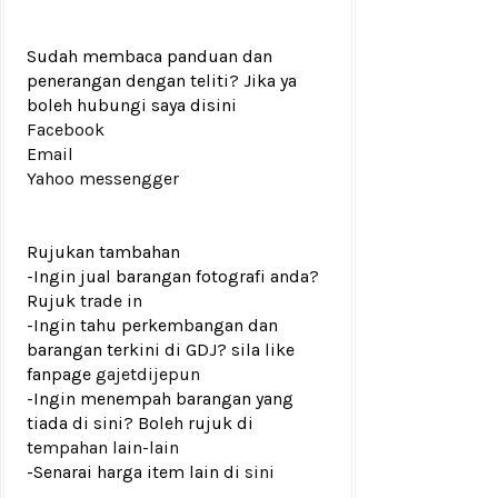
Sudah membaca panduan dan
penerangan dengan teliti? Jika ya
boleh hubungi saya disini
Facebook
Email
Yahoo messengger
Rujukan tambahan
-Ingin jual barangan fotografi anda?
Rujuk
trade in
-Ingin tahu perkembangan dan
barangan terkini di GDJ? sila like
fanpage
gajetdijepun
-Ingin menempah barangan yang
tiada di sini? Boleh rujuk di
tempahan lain-lain
-Senarai harga item lain di
sini