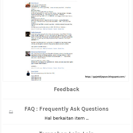
Feedback
FAQ : Frequently Ask Questions
Hal berkaitan item ...