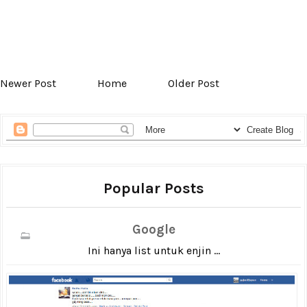
Newer Post
Home
Older Post
Popular Posts
Google
Ini hanya list untuk enjin ...