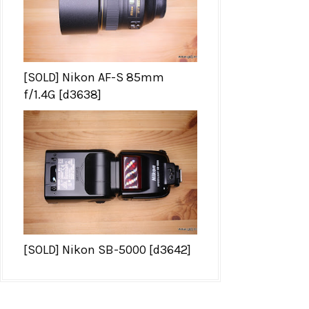
[SOLD] Nikon AF-S 85mm
f/1.4G [d3638]
[SOLD] Nikon SB-5000 [d3642]