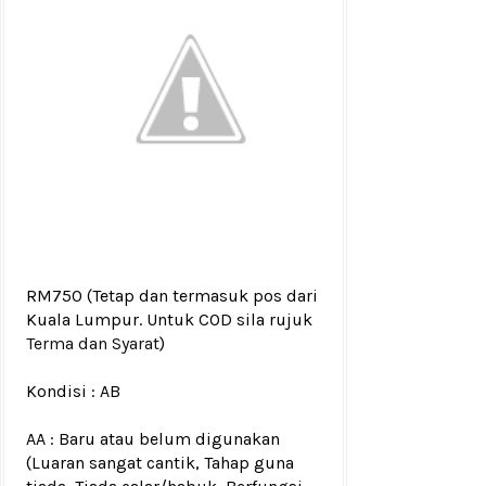
RM750
(Tetap dan termasuk pos dari
Kuala Lumpur. Untuk COD sila rujuk
Terma dan Syarat
)
Kondisi :
AB
AA : Baru atau belum digunakan
(Luaran sangat cantik, Tahap guna