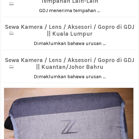
Tempahan Lain-Lain
GDJ menerima tempahan ...
Sewa Kamera / Lens / Aksesori / Gopro di GDJ
|| Kuala Lumpur
Dimaklumkan bahawa urusan ...
Sewa Kamera / Lens / Aksesori / Gopro di GDJ
|| Kuantan/Johor Bahru
Dimaklumkan bahawa urusan ...